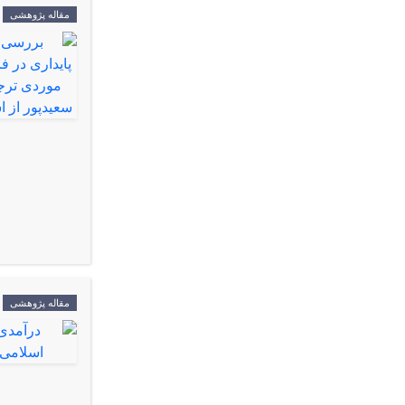
مقاله پژوهشی
مقاله پژوهشی