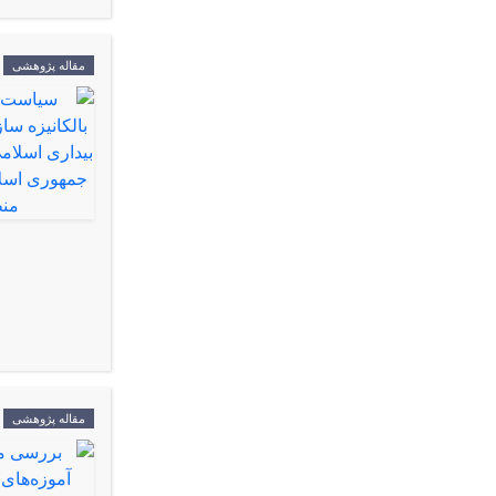
مقاله پژوهشی
مقاله پژوهشی