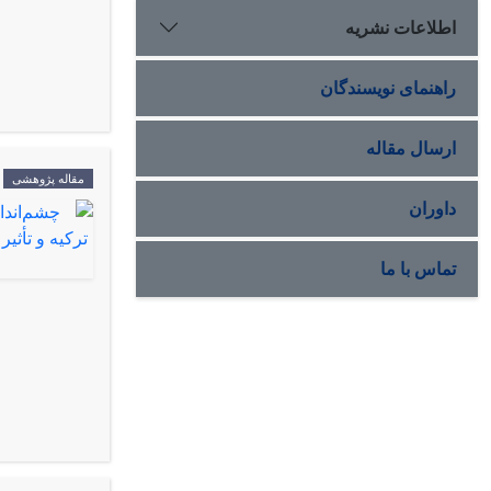
اطلاعات نشریه
راهنمای نویسندگان
ارسال مقاله
مقاله پژوهشی
داوران
تماس با ما