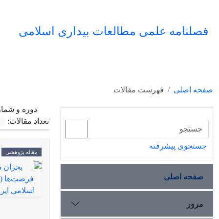
فصلنامه علمی مطالعات بیداری اسلامی
صفحه اصلی
فهرست مقالات
دوره و شمار
تعداد مقالات:
جستجوی پیشرفته
مقاله پژوهشی
صفحه اصلی
مرور