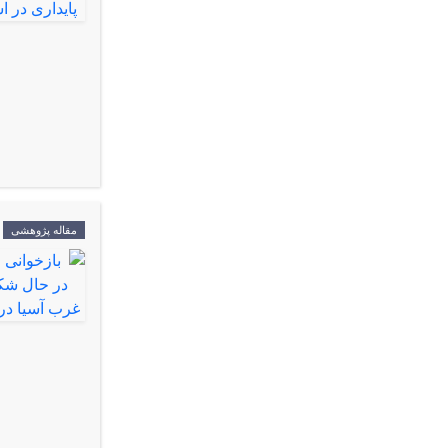
مقاله پژوهشی