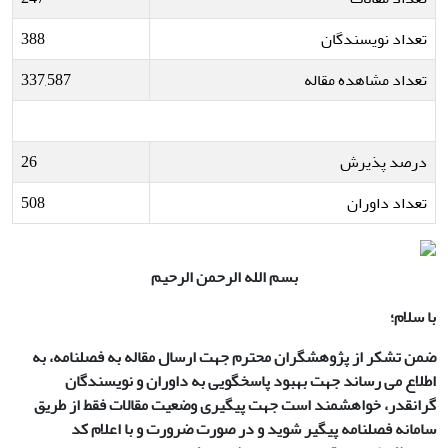
تعداد نویسندگان
388
تعداد مشاهده مقاله
337,587
درصد پذیرش
26
تعداد داوران
508
بسم الله الرحمن الرحیم
با سلام؛
ضمن تشکر از پژوهشگران محترم جهت ارسال مقاله به فصلنامه، به
اطلاع می رساند جهت بهبود پاسخگویی به داوران و نویسندگان
گرانقدر، خواهشمند است جهت پیگیری وضعیت مقالات فقط از طریق
سامانه فصلنامه پیگیر شوید و در صورت ضرورت و با اعلام کد