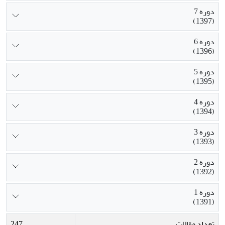
دوره 7
(1397)
دوره 6
(1396)
دوره 5
(1395)
دوره 4
(1394)
دوره 3
(1393)
دوره 2
(1392)
دوره 1
(1391)
تعداد مقالات
247