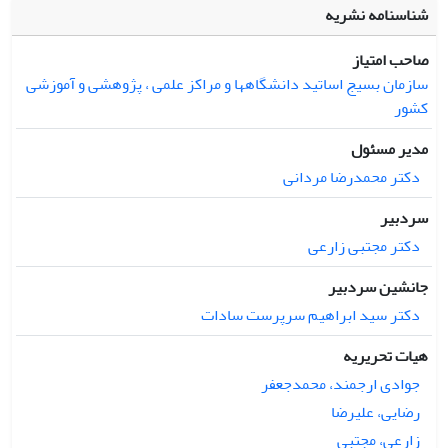
شناسنامه نشریه
صاحب امتیاز
سازمان بسیج اساتید دانشگاهها و مراکز علمی ، پژوهشی و آموزشی
کشور
مدیر مسئول
دکتر محمدرضا مردانی
سردبیر
دکتر مجتبی زارعی
جانشین سردبیر
دکتر سید ابراهیم سرپرست سادات
هیات تحریریه
جوادی ارجمند، محمدجعفر
رضایی، علیرضا
زارعی، مجتبی