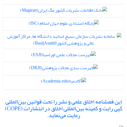
این فصلنامه اخلاق علمی و نشر را تحت قوانین بین‌المللی
کپی رایت و کمیته بین‌المللی اخلاق در انتشارات (COPE)
رعایت می‌نماید.