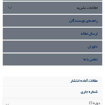
اطلاعات نشریه
راهنمای نویسندگان
ارسال مقاله
داوران
تماس با ما
مقالات آماده انتشار
شماره جاری
دوره 15