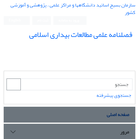
سازمان بسیج اساتید دانشگاهها و مراکز علمی ، پژوهشی و آموزشی
کشور
ورود به سامانه
ثبت نام
English
فصلنامه علمی مطالعات بیداری اسلامی
جستجوی پیشرفته
صفحه اصلی
مرور