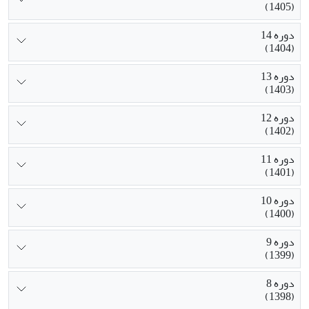
(1405)
دوره 14
(1404)
دوره 13
(1403)
دوره 12
(1402)
دوره 11
(1401)
دوره 10
(1400)
دوره 9
(1399)
دوره 8
(1398)