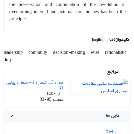
the preservation and continuation of the revolution in
overcoming internal and external conspiracies has been the
principle
کلیدواژه‌ها
English
leadership
continuity
decision-making
wise
rationalistic
duty
مراجع
دوره 13، شماره 1 - شماره پیاپی
31
بهار 1403
صفحه
83-95
فایل ها
XML