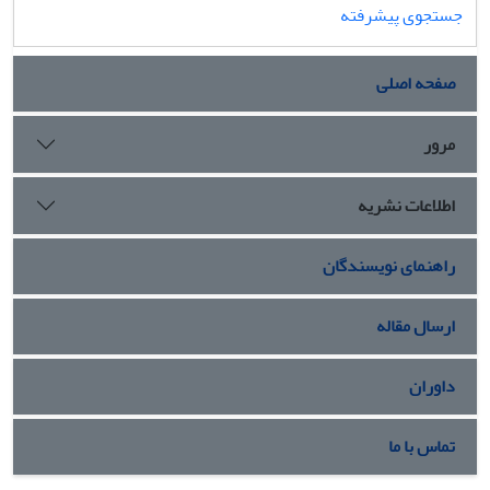
جستجوی پیشرفته
صفحه اصلی
مرور
اطلاعات نشریه
راهنمای نویسندگان
ارسال مقاله
داوران
تماس با ما