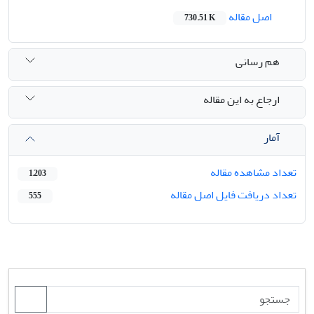
اصل مقاله
730.51 K
هم رسانی
ارجاع به این مقاله
آمار
تعداد مشاهده مقاله
1,203
تعداد دریافت فایل اصل مقاله
555