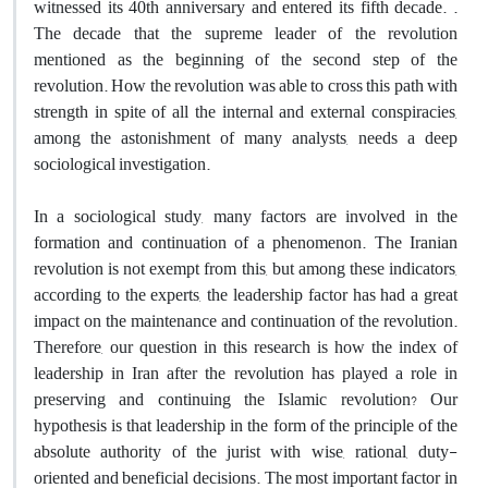
witnessed its 40th anniversary and entered its fifth decade. .
The decade that the supreme leader of the revolution
mentioned as the beginning of the second step of the
revolution. How the revolution was able to cross this path with
strength in spite of all the internal and external conspiracies,
among the astonishment of many analysts, needs a deep
sociological investigation.
In a sociological study, many factors are involved in the
formation and continuation of a phenomenon. The Iranian
revolution is not exempt from this, but among these indicators,
according to the experts, the leadership factor has had a great
impact on the maintenance and continuation of the revolution.
Therefore, our question in this research is how the index of
leadership in Iran after the revolution has played a role in
preserving and continuing the Islamic revolution? Our
hypothesis is that leadership in the form of the principle of the
absolute authority of the jurist with wise, rational, duty-
oriented and beneficial decisions. The most important factor in