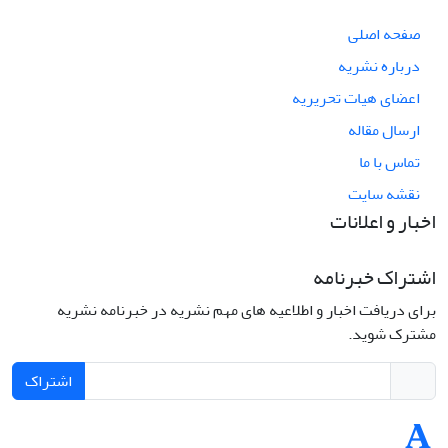
صفحه اصلی
درباره نشریه
اعضای هیات تحریریه
ارسال مقاله
تماس با ما
نقشه سایت
اخبار و اعلانات
اشتراک خبرنامه
برای دریافت اخبار و اطلاعیه های مهم نشریه در خبرنامه نشریه
مشترک شوید.
اشتراک