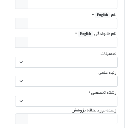
نام
*
English
نام خانوادگی
*
English
تحصیلات
رتبه علمی
رشته تخصصی
*
زمینه مورد علاقه پژوهش