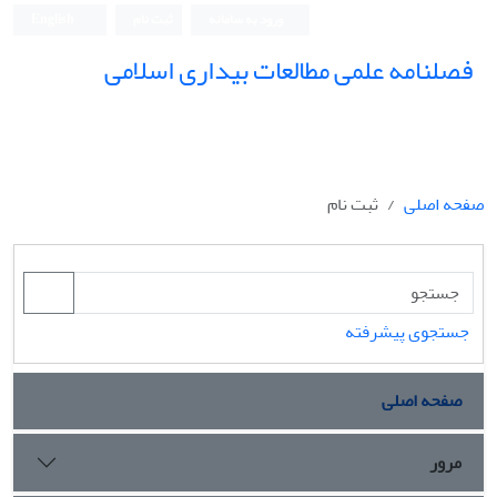
ورود به سامانه
ثبت نام
English
فصلنامه علمی مطالعات بیداری اسلامی
صفحه اصلی
ثبت نام
جستجوی پیشرفته
صفحه اصلی
مرور