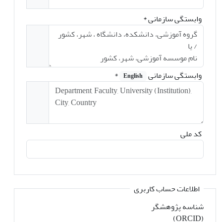
وابستگی سازمانی
*
وابستگی سازمانی
*
English
کد ملی
اطلاعات حساب کاربری
شناسه پژوهشگر
(ORCID)