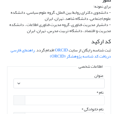
کشور
برای نمونه:
- دانشجوی دکترای روابط بین الملل، گروه علوم سیاسی، دانشکده
علوم اجتماعی، دانشگاه شاهد، تهران، ایران
- دانشیار مدیریت فناوری، گروه مدیرت فناوری اطلاعات ، دانشکده
مدیریت و اقتصاد، دانشگاه تربیت مدرس، تهران، ایران
کد ارکید
ثبت شناسه رایگان از سایت
ORCID
اقدام گردد.
راهنمای فارسی
دریافت کد شناسه پژوهشگر (ORCID)
اطلاعات شخصی
عنوان
نام
*
نام خانوادگی
*