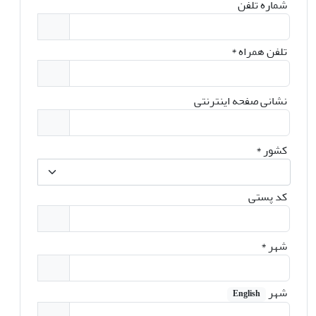
شماره تلفن
تلفن همراه
*
نشانی صفحه اینترنتی
کشور
*
کد پستی
شهر
*
شهر
English