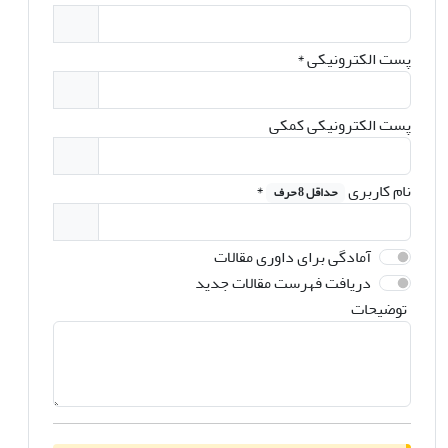
پست الکترونیکی
*
پست الکترونیکی کمکی
نام کاربری
*
حداقل 8 حرف
آمادگی برای داوری مقالات
دریافت فهرست مقالات جدید
توضیحات