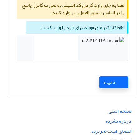
لطفا به جای وارد کردن کد امنیتی به صورت کامل؛ پاسخ
را بر اساس دستورالعمل زیر وارد کنید.
فقط کاراکترهای موقعیتهای فرد را وارد کنید.
ذخیره
صفحه اصلی
درباره نشریه
اعضای هیات تحریریه