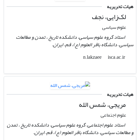
هیات تحریریه
لک‌زایی، نجف
علوم سیاسی
استاد گروه علوم سیاسی، دانشکده تاریخ ، تمدن و مطالعات
سیاسی، دانشگاه باقر العلوم (ع)، قم، ایران.
isca.ac.ir
n.lakzaee
هیات تحریریه
مریجی، شمس الله
علوم اجتماعی
استاد علوم اجتماعی، گروه علوم سیاسی، دانشکده تاریخ ، تمدن
و مطالعات سیاسی، دانشگاه باقر العلوم (ع)، قم، ایران.