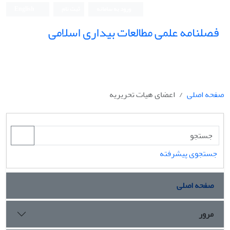
ورود به سامانه
ثبت نام
English
فصلنامه علمی مطالعات بیداری اسلامی
صفحه اصلی
اعضای هیات تحریریه
جستجوی پیشرفته
صفحه اصلی
مرور