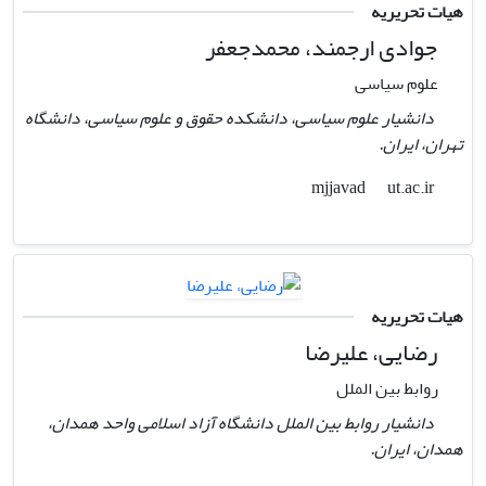
هیات تحریریه
جوادی ارجمند، محمدجعفر
علوم سیاسی
دانشیار علوم سیاسی، دانشکده حقوق و علوم سیاسی، دانشگاه
تهران، ایران.
ut.ac.ir
mjjavad
هیات تحریریه
رضایی، علیرضا
روابط بین الملل
دانشیار روابط بین الملل دانشگاه آزاد اسلامی واحد همدان،
همدان، ایران.