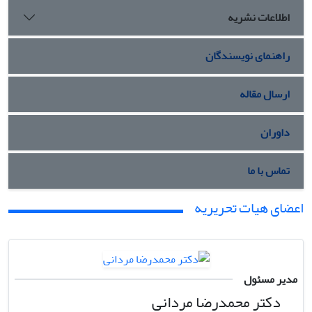
اطلاعات نشریه
راهنمای نویسندگان
ارسال مقاله
داوران
تماس با ما
اعضای هیات تحریریه
مدیر مسئول
دکتر محمدرضا مردانی