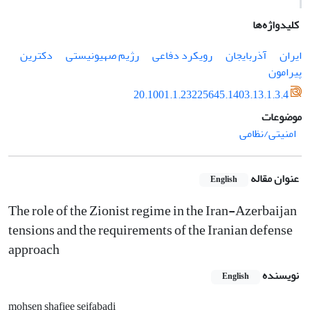
کلیدواژه‌ها
ایران
آذربایجان
رویکرد دفاعی
رژیم صهیونیستی
دکترین
پیرامون
20.1001.1.23225645.1403.13.1.3.4
موضوعات
امنیتی/نظامی
عنوان مقاله
English
The role of the Zionist regime in the Iran-Azerbaijan
tensions and the requirements of the Iranian defense
approach
نویسنده
English
mohsen shafiee seifabadi