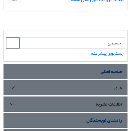
جستجوی پیشرفته
صفحه اصلی
مرور
اطلاعات نشریه
راهنمای نویسندگان