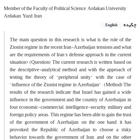
Member of the Faculty of Political Science, Ardakan University,
Ardakan, Yazd, Iran
چکیده
English
The main question in this research is what is the role of the
Zionist regime in the recent Iran-Azerbaijan tensions and what
are the requirements of Iran's defense approach in the current
situation? (Question) The current research is written based on
the descriptive-analytical method and with the approach of
testing the theory of "peripheral unity" with the case of
"influence of the Zionist regime in Azerbaijan". (Method) The
results of the research indicate that Israel has gained a wide
influence in the government and the country of Azerbaijan in
four economic-commercial, intelligence-security, military and
foreign policy areas. This regime has been able to gain the trust
of the government of Azerbaijan, on the one hand, it has
provoked the Republic of Azerbaijan to choose a risky
behavior towards the government of Iran, and on the other