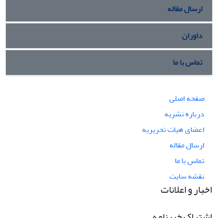
ارسال مقاله
داوران
تماس با ما
صفحه اصلی
درباره نشریه
اعضای هیات تحریریه
ارسال مقاله
تماس با ما
نقشه سایت
اخبار و اعلانات
اشتراک خبرنامه