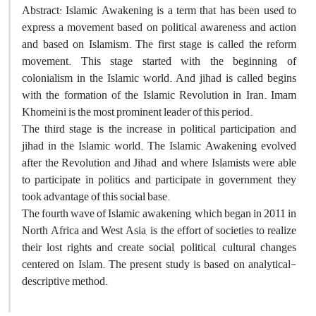
Abstract: Islamic Awakening is a term that has been used to
express a movement based on political awareness and action
and based on Islamism. The first stage is called the reform
movement. This stage started with the beginning of
colonialism in the Islamic world. And jihad is called begins
with the formation of the Islamic Revolution in Iran. Imam
Khomeini is the most prominent leader of this period.
The third stage is the increase in political participation and
jihad in the Islamic world. The Islamic Awakening evolved
after the Revolution and Jihad, and where Islamists were able
to participate in politics and participate in government, they
took advantage of this social base.
The fourth wave of Islamic awakening, which began in 2011 in
North Africa and West Asia, is the effort of societies to realize
their lost rights and create social, political, cultural changes
centered on Islam. The present study is based on analytical-
descriptive method.