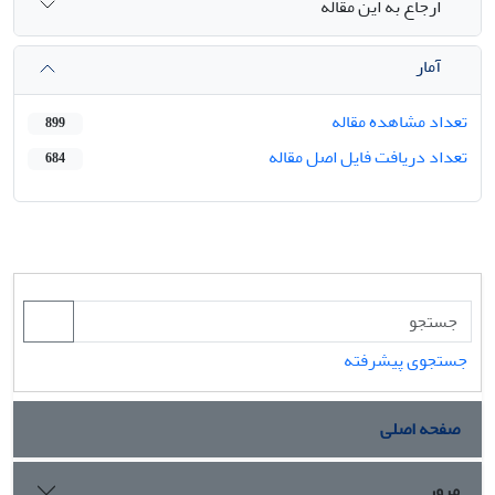
ارجاع به این مقاله
آمار
تعداد مشاهده مقاله
899
تعداد دریافت فایل اصل مقاله
684
جستجوی پیشرفته
صفحه اصلی
مرور