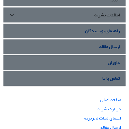
اطلاعات نشریه
راهنمای نویسندگان
ارسال مقاله
داوران
تماس با ما
صفحه اصلی
درباره نشریه
اعضای هیات تحریریه
ارسال مقاله