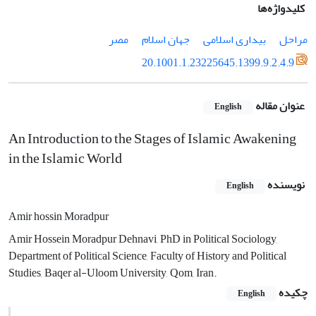
کلیدواژه‌ها
مراحل
بیداری اسلامی
جهان اسلام
مصر
20.1001.1.23225645.1399.9.2.4.9
عنوان مقاله
English
An Introduction to the Stages of Islamic Awakening
in the Islamic World
نویسنده
English
Amir hossin Moradpur
Amir Hossein Moradpur Dehnavi, PhD in Political Sociology,
Department of Political Science, Faculty of History and Political
Studies, Baqer al-Uloom University, Qom, Iran.
چکیده
English