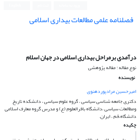
ورود به سامانه
ثبت نام
English
فصلنامه علمی مطالعات بیداری اسلامی
درآمدی برمراحل بیداری اسلامی در جهان اسلام
نوع مقاله : مقاله پژوهشی
نویسنده
امیرحسین مرادپوردهنوی
دکتری جامعه شناسی سیاسی ، گروه علوم سیاسی ، دانشکده تاریخ
ومطالعات سیاسی ،دانشگاه باقرالعلوم (ع) و مدرس گروه معارف اسلامی
دانشگاه،قم ، ایران.
چکیده