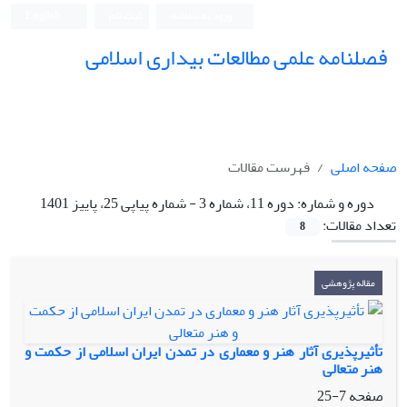
ورود به سامانه
ثبت نام
English
فصلنامه علمی مطالعات بیداری اسلامی
صفحه اصلی
فهرست مقالات
دوره و شماره:
دوره 11، شماره 3 - شماره پیاپی 25، پاییز 1401
تعداد مقالات:
8
مقاله پژوهشی
تأثیرپذیری آثار هنر و معماری در تمدن ایران اسلامی از حکمت و
هنر متعالی
صفحه
7-25