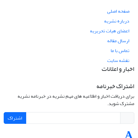
صفحه اصلی
درباره نشریه
اعضای هیات تحریریه
ارسال مقاله
تماس با ما
نقشه سایت
اخبار و اعلانات
اشتراک خبرنامه
برای دریافت اخبار و اطلاعیه های مهم نشریه در خبرنامه نشریه
مشترک شوید.
اشتراک