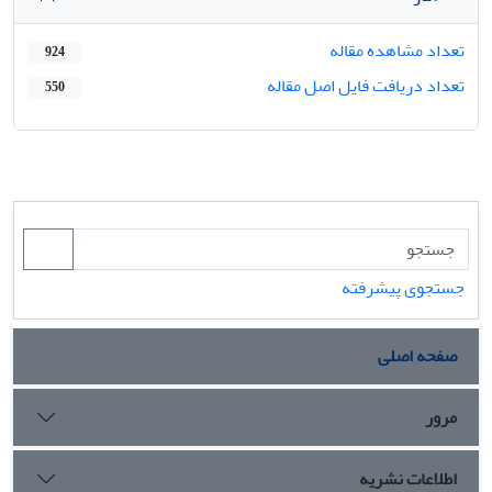
تعداد مشاهده مقاله
924
تعداد دریافت فایل اصل مقاله
550
جستجوی پیشرفته
صفحه اصلی
مرور
اطلاعات نشریه