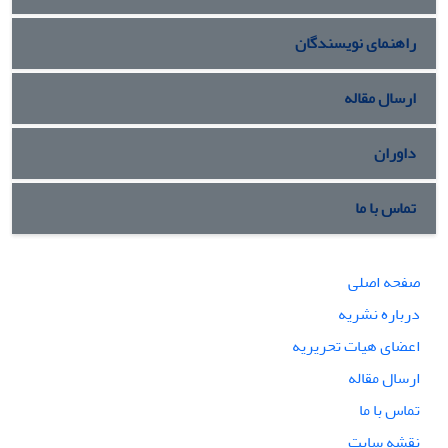
راهنمای نویسندگان
ارسال مقاله
داوران
تماس با ما
صفحه اصلی
درباره نشریه
اعضای هیات تحریریه
ارسال مقاله
تماس با ما
نقشه سایت