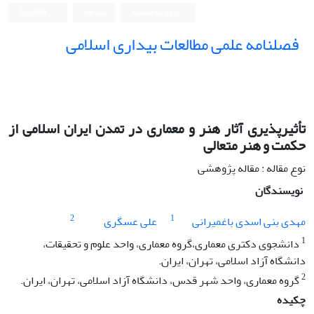
ورود به سامانه
ثبت نام
English
فصلنامه علمی مطالعات بیداری اسلامی
تأثیرپذیری آثار هنر و معماری در تمدن ایران اسلامی از
حکمت و هنر متعالی
نوع مقاله : مقاله پژوهشی
نویسندگان
2
1
مهدی بنی اسدی باغمیرانی
علی عسگری
1
دانشجوی دکتری معماری،گروه معماری، واحد علوم و تحقیقات،
دانشگاه آزاد اسلامی، تهران، ایران.
2
گروه معماری، واحد شهر قدس، دانشگاه آزاد اسلامی، تهران، ایران.
چکیده