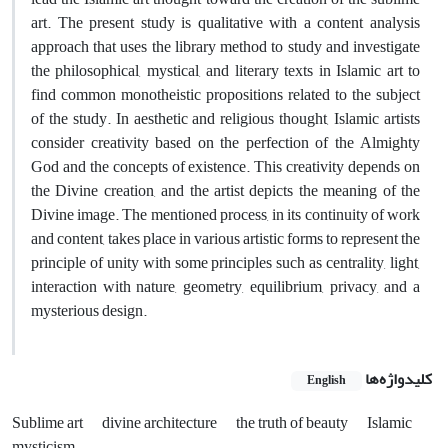
art. The present study is qualitative with a content analysis
approach that uses the library method to study and investigate
the philosophical, mystical, and literary texts in Islamic art to
find common monotheistic propositions related to the subject
of the study. In aesthetic and religious thought, Islamic artists
consider creativity based on the perfection of the Almighty
God and the concepts of existence. This creativity depends on
the Divine creation, and the artist depicts the meaning of the
Divine image. The mentioned process, in its continuity of work
and content, takes place in various artistic forms to represent the
principle of unity with some principles such as centrality, light,
interaction with nature, geometry, equilibrium, privacy, and a
mysterious design.
کلیدواژه‌ها
English
Sublime art
divine architecture
the truth of beauty
Islamic
mysticism