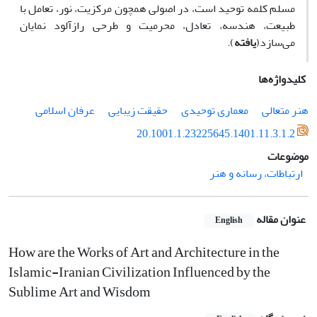
مسلم کلمه توحید است، در اصولی همچون مرکزیت، نور، تعامل با
طبیعت، هندسه، تعادل، محرمیت و طرحی رازآلود نمایان
می‌سازد(
یافته
).
کلیدواژه‌ها
هنر متعالی
معماری توحیدی
حقیقت زیبایی
عرفان اسلامی
20.1001.1.23225645.1401.11.3.1.2
موضوعات
ارتباطات، رسانه و هنر
عنوان مقاله
English
How are the Works of Art and Architecture in the
Islamic-Iranian Civilization Influenced by the
Sublime Art and Wisdom