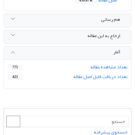
459.67 K
هم رسانی
ارجاع به این مقاله
آمار
تعداد مشاهده مقاله
775
تعداد دریافت فایل اصل مقاله
423
جستجوی پیشرفته