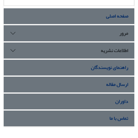
صفحه اصلی
مرور
اطلاعات نشریه
راهنمای نویسندگان
ارسال مقاله
داوران
تماس با ما