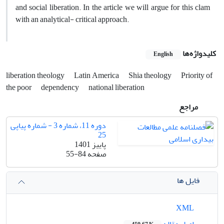
and social liberation. In the article we will argue for this clam
with an analytical- critical approach.
کلیدواژه‌ها
English
liberation‌ theology
Latin America
Shia theology
Priority of
the poor
dependency
national liberation
مراجع
دوره 11، شماره 3 - شماره پیاپی
25
پاییز 1401
صفحه
55-84
فایل ها
XML
اصل مقاله