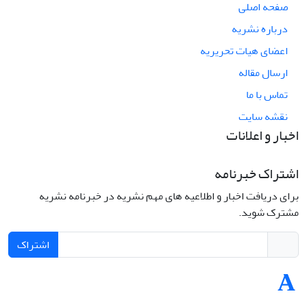
صفحه اصلی
درباره نشریه
اعضای هیات تحریریه
ارسال مقاله
تماس با ما
نقشه سایت
اخبار و اعلانات
اشتراک خبرنامه
برای دریافت اخبار و اطلاعیه های مهم نشریه در خبرنامه نشریه
مشترک شوید.
اشتراک