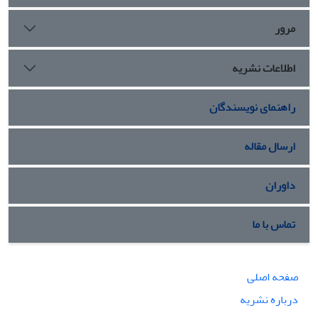
مرور
اطلاعات نشریه
راهنمای نویسندگان
ارسال مقاله
داوران
تماس با ما
صفحه اصلی
درباره نشریه