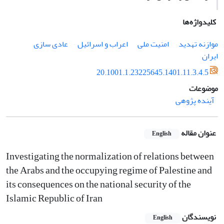
کلیدواژه‌ها
موازنه تهدید
امنیت ملی
اعراب و اسرائیل
عادی سازی
ایران
20.1001.1.23225645.1401.11.3.4.5
موضوعات
آینده پژوهی
عنوان مقاله
English
Investigating the normalization of relations between
the Arabs and the occupying regime of Palestine and
its consequences on the national security of the
Islamic Republic of Iran
نویسندگان
English