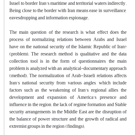
Israel to border Iran's maritime and territorial waters indirectly.
Being close to the border with Iran means ease in surveillance,
eavesdropping and information espionage.
The main question of the research is what effect does the
process of normalizing relations between Arabs and Israel
have on the national security of the Islamic Republic of Iran?
(problem); The research method is qualitative and the data
collection tool is in the form of questionnaires, the main
problem is analyzed with an analytical-documentary approach
(method); The normalization of Arab-Israeli relations affects
Iran's national security from various angles, which include
factors such as the weakening of Iran's regional allies, the
development and expansion of America's presence and
influence in the region, the lack of regime formation and Stable
security arrangements in the Middle East are the disruption of
the balance of power structure and the growth of radical and
extremist groups in the region (findings);