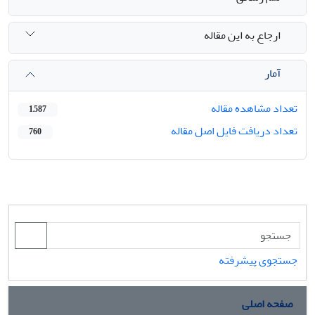
ارجاع به این مقاله
آمار
تعداد مشاهده مقاله
1,587
تعداد دریافت فایل اصل مقاله
760
جستجوی پیشرفته
صفحه اصلی