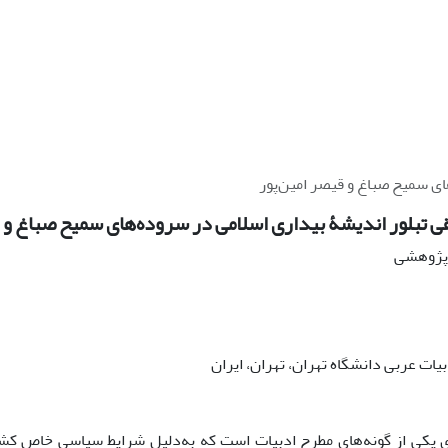
ای سمیح صباغ و قیصر امین‌پور
 تبلور اندیشۀ بیداری اسلامی در سروده‌های سمیح صباغ و ق
ه پژوهشی
بیات عربی دانشگاه تهران، تهران، ایران
ی یکی از گونه‌های مطرح ادبیات است که به‌دلیل شرایط سیاسی خاص کشو