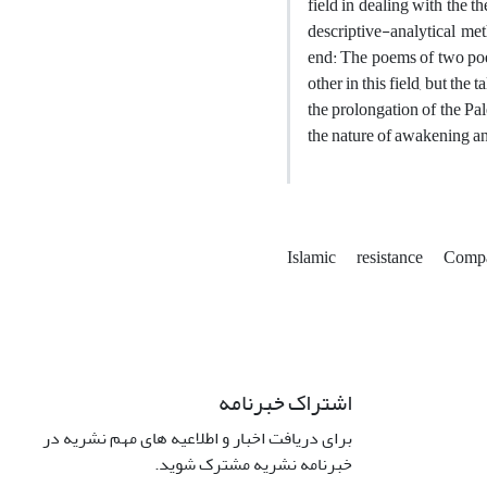
field in dealing with the 
descriptive-analytical me
end: The poems of two poets
other in this field, but t
the prolongation of the Pa
the nature of awakening a
Islamic
resistance
Compa
اشتراک خبرنامه
برای دریافت اخبار و اطلاعیه های مهم نشریه در
خبرنامه نشریه مشترک شوید.