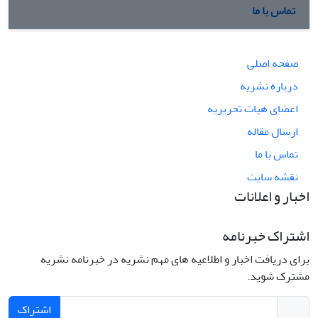
تماس با ما
صفحه اصلی
درباره نشریه
اعضای هیات تحریریه
ارسال مقاله
تماس با ما
نقشه سایت
اخبار و اعلانات
اشتراک خبرنامه
برای دریافت اخبار و اطلاعیه های مهم نشریه در خبرنامه نشریه
مشترک شوید.
اشتراک