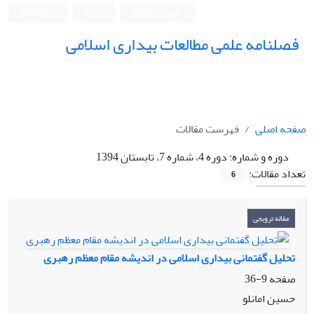
ورود به سامانه
ثبت نام
English
فصلنامه علمی مطالعات بیداری اسلامی
صفحه اصلی
فهرست مقالات
دوره و شماره:
دوره 4، شماره 7، تابستان 1394
تعداد مقالات:
6
مقاله ترویجی
تحلیل گفتمانی بیداری اسلامی در اندیشه مقام معظم رهبری
صفحه
9-36
حسین امانلو