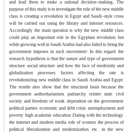
and lead them to make a rational decision-making. The
purpose of this study is to investigate the role of the new middle
class is creating a revolution in Egypt and Saudi-style cross
will be carried out using the library and internet resources.
Accordingly, the main question is why the new middle class
could play an important role in the Egyptian revolution, but
while growing well in Saudi Arabia had also failed to bring the
government imposes in such movement? In this regard, the
research hypothesis is that the nature and type of government
structure, social structure and how the face of modernity and
globalization processes, factors affecting the rate is
revolutionizing new middle class in Saudi Arabia and Egypt.
The results also show that the structural basis because the
government authoritarianism, patriarchy, reinter state, civil
society and freedom of weak, dependent on the government,
political parties, economic and debt crisis, unemployment and
poverty, high academic education, Dating with the technology,
the internet and modern media, role of women, the process of
political liberalization and modernization, etc., in the new