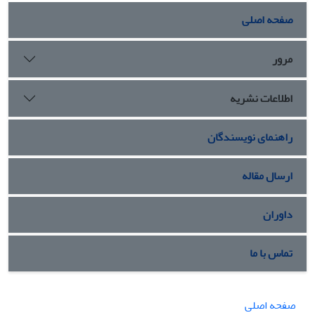
صفحه اصلی
مرور
اطلاعات نشریه
راهنمای نویسندگان
ارسال مقاله
داوران
تماس با ما
صفحه اصلی