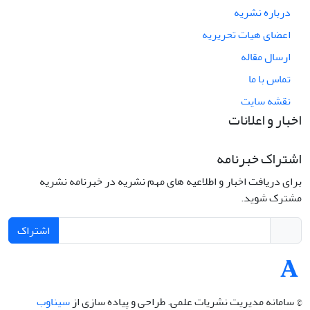
درباره نشریه
اعضای هیات تحریریه
ارسال مقاله
تماس با ما
نقشه سایت
اخبار و اعلانات
اشتراک خبرنامه
برای دریافت اخبار و اطلاعیه های مهم نشریه در خبرنامه نشریه
مشترک شوید.
اشتراک
© سامانه مدیریت نشریات علمی.
طراحی و پیاده سازی از
سیناوب