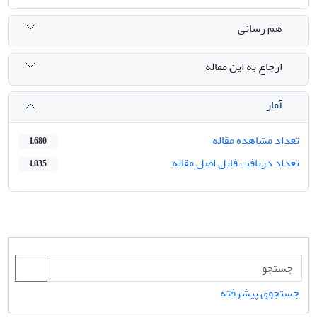
هم رسانی
ارجاع به این مقاله
آمار
تعداد مشاهده مقاله
1,680
تعداد دریافت فایل اصل مقاله
1,035
جستجوی پیشرفته