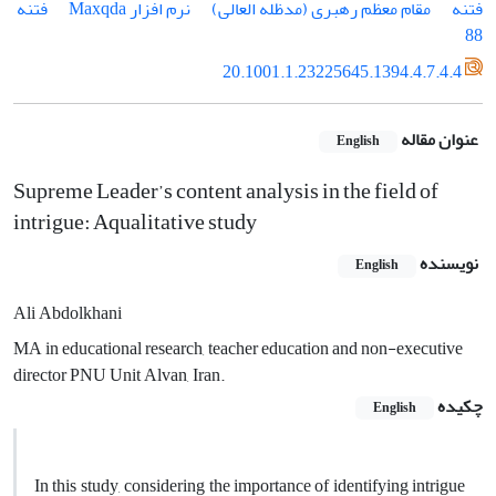
فتنه
مقام معظم رهبری (مدظله العالی)
نرم افزار Maxqda
فتنه
88
20.1001.1.23225645.1394.4.7.4.4
عنوان مقاله
English
Supreme Leader’s content analysis in the field of
intrigue: Aqualitative study
نویسنده
English
Ali Abdolkhani
MA in educational research, teacher education and non-executive
director PNU Unit Alvan, Iran.
چکیده
English
In this study, considering the importance of identifying intrigue