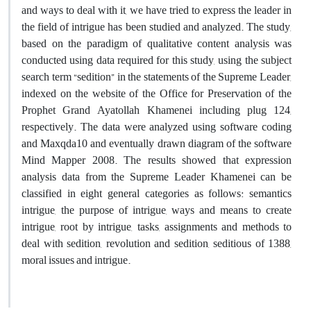
and ways to deal with it, we have tried to express the leader in
the field of intrigue has been studied and analyzed. The study,
based on the paradigm of qualitative content analysis was
conducted using data required for this study, using the subject
search term “sedition” in the statements of the Supreme Leader,
indexed on the website of the Office for Preservation of the
Prophet Grand Ayatollah Khamenei including plug 124,
respectively. The data were analyzed using software coding
and Maxqda10 and eventually drawn diagram of the software
Mind Mapper 2008. The results showed that expression
analysis data from the Supreme Leader Khamenei can be
classified in eight general categories as follows: semantics
intrigue, the purpose of intrigue, ways and means to create
intrigue, root by intrigue, tasks, assignments and methods to
deal with sedition, revolution and sedition, seditious of 1388,
moral issues and intrigue.