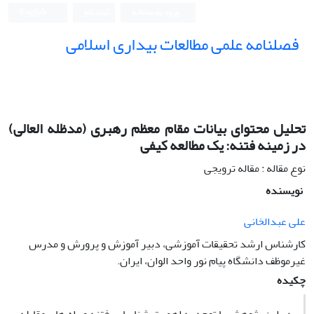
ورود به سامانه
ثبت نام
English
فصلنامه علمی مطالعات بیداری اسلامی
تحلیل محتوای بیانات مقام معظم رهبری (مدظله العالی)
در زمینه فتنه: یک مطالعه کیفی
نوع مقاله : مقاله ترویجی
نویسنده
علی عبدالخانی
کارشناس ارشد تحقیقات آموزشی، دبیر آموزش و پرورش و مدرس
غیرموظف دانشگاه پیام نور واحد الوان، ایران.
چکیده