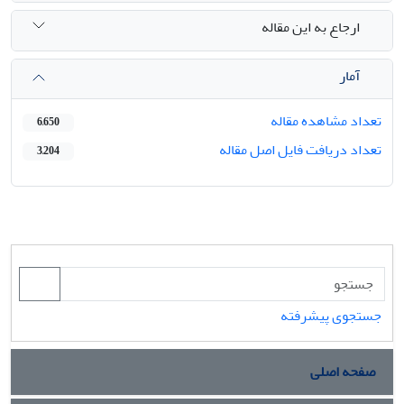
ارجاع به این مقاله
آمار
تعداد مشاهده مقاله
6,650
تعداد دریافت فایل اصل مقاله
3,204
جستجوی پیشرفته
صفحه اصلی