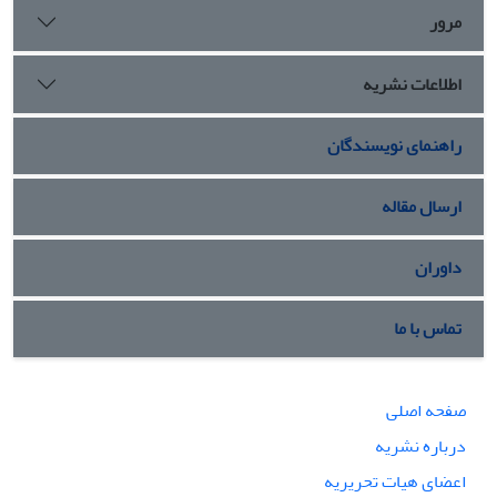
مرور
اطلاعات نشریه
راهنمای نویسندگان
ارسال مقاله
داوران
تماس با ما
صفحه اصلی
درباره نشریه
اعضای هیات تحریریه