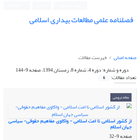
ورود به سامانه
ثبت نام
English
فصلنامه علمی مطالعات بیداری اسلامی
صفحه اصلی
فهرست مقالات
دوره و شماره:
دوره 4، شماره 8، زمستان 1394، صفحه 9-144
تعداد مقالات:
6
مقاله ترویجی
از کشور اسلامی تا امت اسلامی - واکاوی مفاهیم حقوقی- سیاسی
جهان اسلام
صفحه
9-32