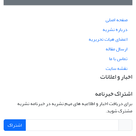
صفحه اصلی
درباره نشریه
اعضای هیات تحریریه
ارسال مقاله
تماس با ما
نقشه سایت
اخبار و اعلانات
اشتراک خبرنامه
برای دریافت اخبار و اطلاعیه های مهم نشریه در خبرنامه نشریه
مشترک شوید.
اشتراک