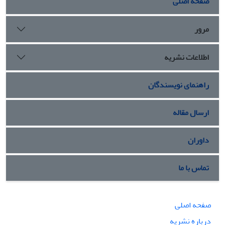
صفحه اصلی
مرور
اطلاعات نشریه
راهنمای نویسندگان
ارسال مقاله
داوران
تماس با ما
صفحه اصلی
درباره نشریه