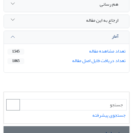
هم رسانی
ارجاع به این مقاله
آمار
تعداد مشاهده مقاله
1,545
تعداد دریافت فایل اصل مقاله
1,065
جستجوی پیشرفته