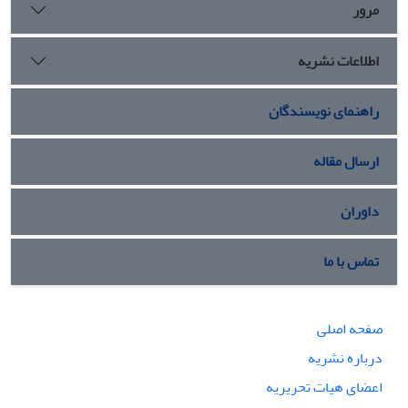
مرور
اطلاعات نشریه
راهنمای نویسندگان
ارسال مقاله
داوران
تماس با ما
صفحه اصلی
درباره نشریه
اعضای هیات تحریریه