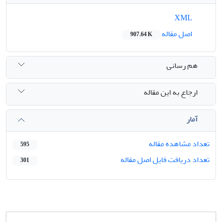
XML
اصل مقاله
907.64 K
هم رسانی
ارجاع به این مقاله
آمار
تعداد مشاهده مقاله
595
تعداد دریافت فایل اصل مقاله
301