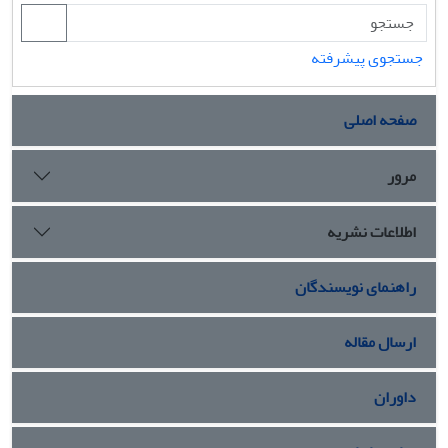
جستجوی پیشرفته
صفحه اصلی
مرور
اطلاعات نشریه
راهنمای نویسندگان
ارسال مقاله
داوران