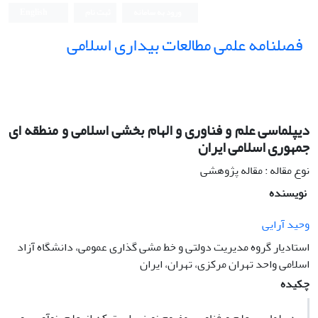
ورود به سامانه
ثبت نام
English
فصلنامه علمی مطالعات بیداری اسلامی
دیپلماسی علم و فناوری و الهام بخشی اسلامی و منطقه ای
جمهوری اسلامی ایران
نوع مقاله : مقاله پژوهشی
نویسنده
وحید آرایی
استادیار گروه مدیریت دولتی و خط مشی گذاری عمومی، دانشگاه آزاد
اسلامی واحد تهران مرکزی، تهران، ایران
چکیده