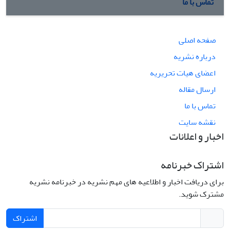
تماس با ما
صفحه اصلی
درباره نشریه
اعضای هیات تحریریه
ارسال مقاله
تماس با ما
نقشه سایت
اخبار و اعلانات
اشتراک خبرنامه
برای دریافت اخبار و اطلاعیه های مهم نشریه در خبرنامه نشریه
مشترک شوید.
اشتراک