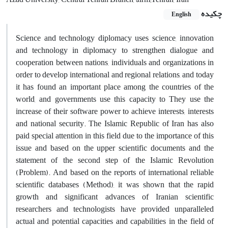
چکیده
English
Science and technology diplomacy uses science, innovation
and technology in diplomacy to strengthen dialogue and
cooperation between nations, individuals and organizations in
order to develop international and regional relations, and today
it has found an important place among the countries of the
world, and governments use this capacity to They use the
increase of their software power to achieve interests, interests
and national security. The Islamic Republic of Iran has also
paid special attention in this field due to the importance of this
issue and based on the upper scientific documents and the
statement of the second step of the Islamic Revolution
(Problem). And based on the reports of international reliable
scientific databases (Method), it was shown that the rapid
growth and significant advances of Iranian scientific
researchers and technologists have provided unparalleled
actual and potential capacities and capabilities in the field of