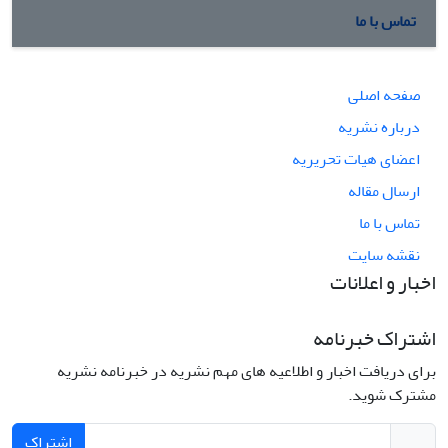
تماس با ما
صفحه اصلی
درباره نشریه
اعضای هیات تحریریه
ارسال مقاله
تماس با ما
نقشه سایت
اخبار و اعلانات
اشتراک خبرنامه
برای دریافت اخبار و اطلاعیه های مهم نشریه در خبرنامه نشریه
مشترک شوید.
اشتراک