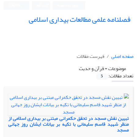
ورود به سامانه
ثبت نام
English
فصلنامه علمی مطالعات بیداری اسلامی
صفحه اصلی
فهرست مقالات
موضوعات =
قرآن و حدیث
تعداد مقالات:
5
تبیین نقش مسجد در تحقق حکمرانی مبتنی بر بیداری اسلامی از
منظر شهید قاسم سلیمانی با تکیه بر بیانات ایشان روز جهانی
مسجد