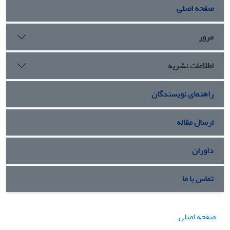
صفحه اصلی
مرور
اطلاعات نشریه
راهنمای نویسندگان
ارسال مقاله
داوران
تماس با ما
صفحه اصلی