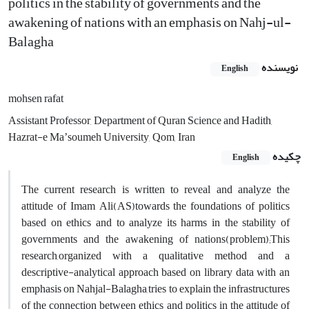
politics in the stability of governments and the
awakening of nations with an emphasis on Nahj-ul-
Balagha
نویسنده
English
mohsen rafat
Assistant Professor, Department of Quran Science and Hadith,
Hazrat-e Maʼsoumeh University, Qom, Iran
چکیده
English
The current research is written to reveal and analyze the
attitude of Imam Ali(AS)towards the foundations of politics
based on ethics and to analyze its harms in the stability of
governments and the awakening of nations(problem);This
research,organized with a qualitative method and a
descriptive-analytical approach based on library data with an
emphasis on Nahjal-Balagha,tries to explain the infrastructures
of the connection between ethics and politics in the attitude of