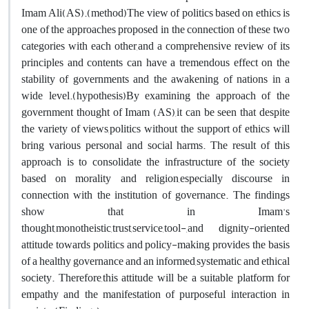
Imam Ali(AS).(method)The view of politics based on ethics is
one of the approaches proposed in the connection of these two
categories with each other,and a comprehensive review of its
principles and contents can have a tremendous effect on the
stability of governments and the awakening of nations in a
wide level.(hypothesis)By examining the approach of the
government thought of Imam (AS),it can be seen that despite
the variety of views,politics without the support of ethics will
bring various personal and social harms. The result of this
approach is to consolidate the infrastructure of the society
based on morality and religion,especially discourse in
connection with the institution of governance. The findings
show that in Imam's
thought,monotheistic,trust,service,tool-,and dignity-oriented
attitude towards politics and policy-making provides the basis
of a healthy governance and an informed,systematic and ethical
society. Therefore,this attitude will be a suitable platform for
empathy and the manifestation of purposeful interaction in