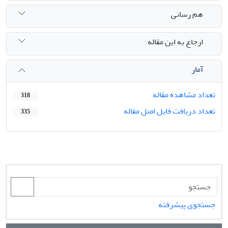
هم رسانی
ارجاع به این مقاله
آمار
تعداد مشاهده مقاله
318
تعداد دریافت فایل اصل مقاله
335
جستجوی پیشرفته