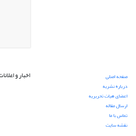
اخبار و اعلانات
صفحه اصلی
درباره نشریه
اعضای هیات تحریریه
ارسال مقاله
تماس با ما
نقشه سایت