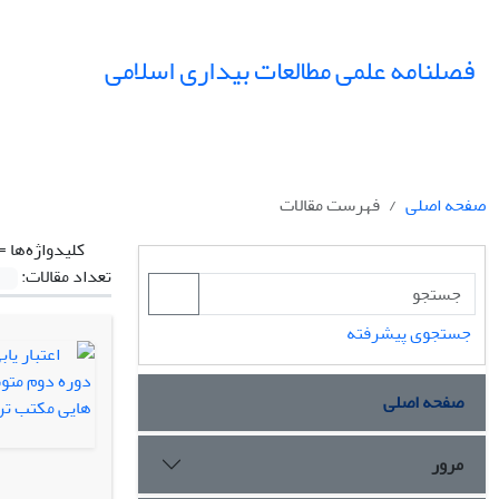
فصلنامه علمی مطالعات بیداری اسلامی
صفحه اصلی
فهرست مقالات
کلیدواژه‌ها =
تعداد مقالات:
جستجوی پیشرفته
صفحه اصلی
مرور