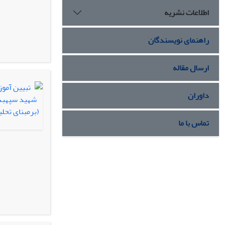
اطلاعات نشریه
راهنمای نویسندگان
ارسال مقاله
داوران
تماس با ما