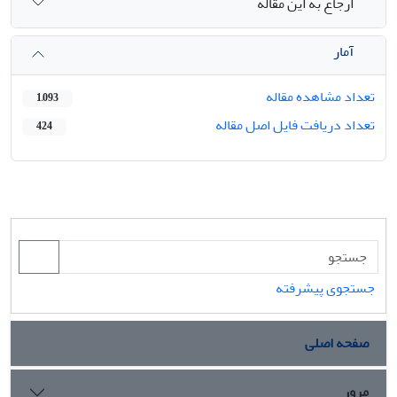
ارجاع به این مقاله
آمار
تعداد مشاهده مقاله
1,093
تعداد دریافت فایل اصل مقاله
424
جستجوی پیشرفته
صفحه اصلی
مرور