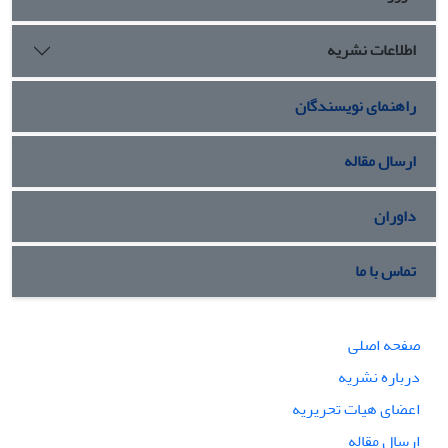
اطلاعات نشریه
راهنمای نویسندگان
ارسال مقاله
داوران
تماس با ما
صفحه اصلی
درباره نشریه
اعضای هیات تحریریه
ارسال مقاله