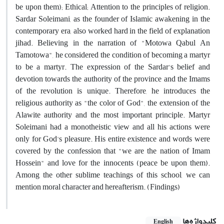
be upon them); Ethical; Attention to the principles of religion.
Sardar Soleimani, as the founder of Islamic awakening in the
contemporary era, also worked hard in the field of explanation
jihad. Believing in the narration of "Motowa Qabul An
Tamotowa", he considered the condition of becoming a martyr
to be a martyr. The expression of the Sardar's belief and
devotion towards the authority of the province and the Imams
of the revolution is unique. Therefore, he introduces the
religious authority as "the color of God", the extension of the
Alawite authority and the most important principle. Martyr
Soleimani had a monotheistic view and all his actions were
only for God's pleasure. His entire existence and words were
covered by the confession that "we are the nation of Imam
Hossein" and love for the innocents (peace be upon them).
Among the other sublime teachings of this school, we can
mention moral character and hereafterism. (Findings)
کلیدواژه‌ها
English