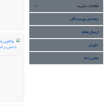
اطلاعات نشریه
راهنمای نویسندگان
ارسال مقاله
داوران
تماس با ما