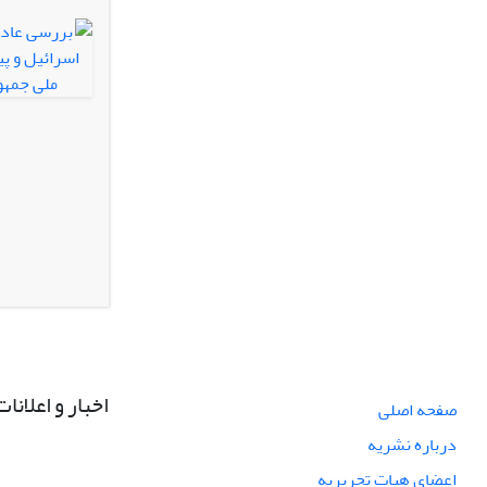
اخبار و اعلانات
صفحه اصلی
درباره نشریه
اعضای هیات تحریریه