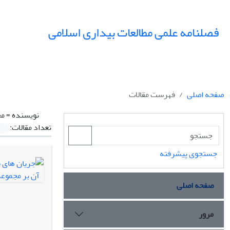
فصلنامه علمی مطالعات بیداری اسلامی
صفحه اصلی
فهرست مقالات
نویسنده =
مح
تعداد مقالات:
جستجوی پیشرفته
صفحه اصلی
مرور