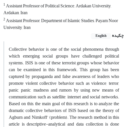
1
Assistant Professor of Political Science, Ardakan University,
Ardakan, Iran
2
Assistant Professor, Department of Islamic Studies, Payam Noor
University, Iran
چکیده
English
Collective behavior is one of the social phenomena through
which emerging social groups have challenged political
systems. ISIS is one of these terrorist groups whose behavior
can be examined in this framework. This group has been
captured by propaganda and false awareness of leaders who
promote violent collective behavior such as violence, terror,
panic, panic, madness and rumors by using new means of
communication such as satellite, internet and social networks.
Based on this, the main goal of this research is to analyze the
dramatic collective behaviors of ISIS based on the theory of
Agburn and Nimkoff' (problem). The research method in this
article is descriptive-analytical and data collection is done