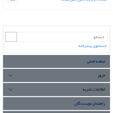
جستجوی پیشرفته
صفحه اصلی
مرور
اطلاعات نشریه
راهنمای نویسندگان