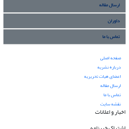
ارسال مقاله
داوران
تماس با ما
صفحه اصلی
درباره نشریه
اعضای هیات تحریریه
ارسال مقاله
تماس با ما
نقشه سایت
اخبار و اعلانات
اشتراک خبرنامه