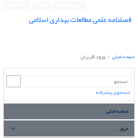
ورود به سامانه
ثبت نام
English
فصلنامه علمی مطالعات بیداری اسلامی
صفحه اصلی
ورود کاربران
جستجوی پیشرفته
صفحه اصلی
مرور