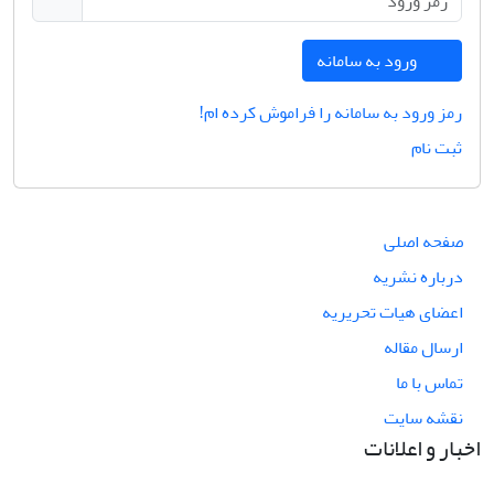
ورود به سامانه
رمز ورود به سامانه را فراموش کرده ام!
ثبت نام
صفحه اصلی
درباره نشریه
اعضای هیات تحریریه
ارسال مقاله
تماس با ما
نقشه سایت
اخبار و اعلانات