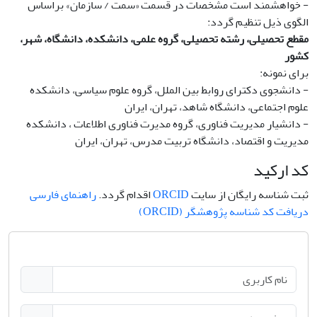
- خواهشمند است مشخصات در قسمت «سمت / سازمان» براساس
الگوی ذیل تنظیم گردد:
مقطع تحصیلی، رشته تحصیلی، گروه علمی، دانشکده، دانشگاه، شهر،
کشور
برای نمونه:
- دانشجوی دکترای روابط بین الملل، گروه علوم سیاسی، دانشکده
علوم اجتماعی، دانشگاه شاهد، تهران، ایران
- دانشیار مدیریت فناوری، گروه مدیرت فناوری اطلاعات ، دانشکده
مدیریت و اقتصاد، دانشگاه تربیت مدرس، تهران، ایران
کد ارکید
ثبت شناسه رایگان از سایت
ORCID
اقدام گردد.
راهنمای فارسی
دریافت کد شناسه پژوهشگر (ORCID)