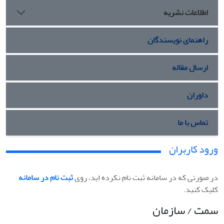
اطلاعات نشریه
راهنمای نویسندگان
ارسال مقاله
داوران
تماس با ما
ورود کاربران
در صورتی که در سامانه ثبت نام نکرده اید، روی
ثبت نام در سامانه
کلیک کنید.
سمت / سازمان