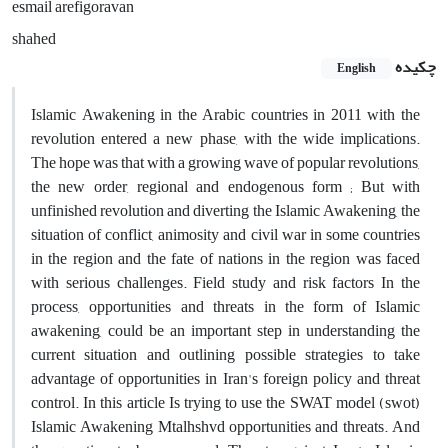
esmail arefigoravan
shahed
چکیده
English
Islamic Awakening in the Arabic countries in 2011 with the
revolution entered a new phase, with the wide implications.
The hope was that with a growing wave of popular revolutions,
the new order, regional and endogenous form ; But with
unfinished revolution and diverting the Islamic Awakening, the
situation of conflict, animosity and civil war in some countries
in the region and the fate of nations in the region was faced
with serious challenges. Field study and risk factors In the
process, opportunities and threats in the form of Islamic
awakening, could be an important step in understanding the
current situation and outlining possible strategies to take
advantage of opportunities in Iran's foreign policy and threat
control. In this article Is trying to use the SWAT model (swot)
Islamic Awakening Mtalhshvd opportunities and threats. And