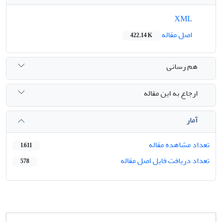
XML
اصل مقاله
422.14 K
هم رسانی
ارجاع به این مقاله
آمار
تعداد مشاهده مقاله
1,611
تعداد دریافت فایل اصل مقاله
578