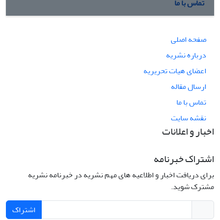
تماس با ما
صفحه اصلی
درباره نشریه
اعضای هیات تحریریه
ارسال مقاله
تماس با ما
نقشه سایت
اخبار و اعلانات
اشتراک خبرنامه
برای دریافت اخبار و اطلاعیه های مهم نشریه در خبرنامه نشریه
مشترک شوید.
اشتراک