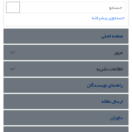
جستجوی پیشرفته
صفحه اصلی
مرور
اطلاعات نشریه
راهنمای نویسندگان
ارسال مقاله
داوران