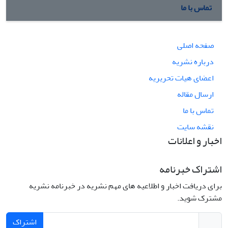
تماس با ما
صفحه اصلی
درباره نشریه
اعضای هیات تحریریه
ارسال مقاله
تماس با ما
نقشه سایت
اخبار و اعلانات
اشتراک خبرنامه
برای دریافت اخبار و اطلاعیه های مهم نشریه در خبرنامه نشریه
مشترک شوید.
اشتراک