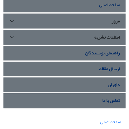
صفحه اصلی
مرور
اطلاعات نشریه
راهنمای نویسندگان
ارسال مقاله
داوران
تماس با ما
صفحه اصلی