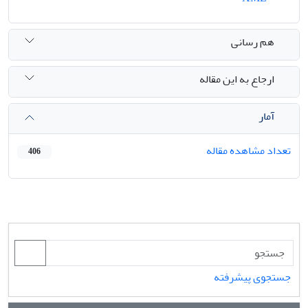
هم رسانی
ارجاع به این مقاله
آمار
تعداد مشاهده مقاله
406
جستجوی پیشرفته