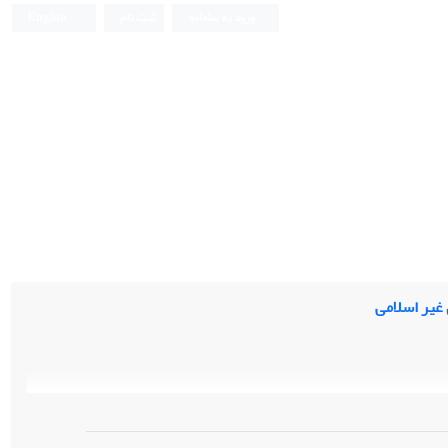
ورود به سامانه
ثبت نام
English
غیر اسلامی