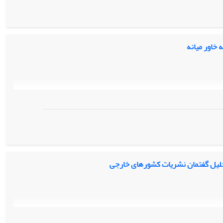
 خاور میانه
تحلیل گفتمان نشریات کشورهای خارجی