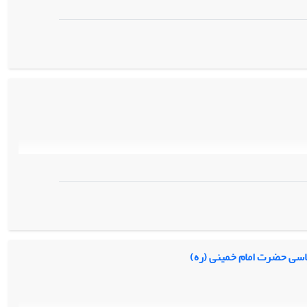
اسی حضرت امام خمینی (ره)