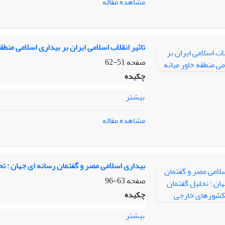
مشاهده مقاله
تاثیر انقلاب اسلامی ایران بر بیداری اسلامی منطقه
صفحه
51-62
چکیده
بیشتر
مشاهده مقاله
بیداری اسلامی مصر و گفتمان رسانه ای جهان : 
صفحه
63-96
چکیده
بیشتر