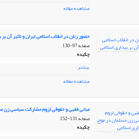
مشاهده مقاله
حضور زنان در انقلاب اسلامی ایران و تاثیر آن بر 
صفحه
97-130
چکیده
بیشتر
مشاهده مقاله
مبانی فقهی و حقوقی لزوم مشارکت سیاسی زن مس
صفحه
131-152
چکیده