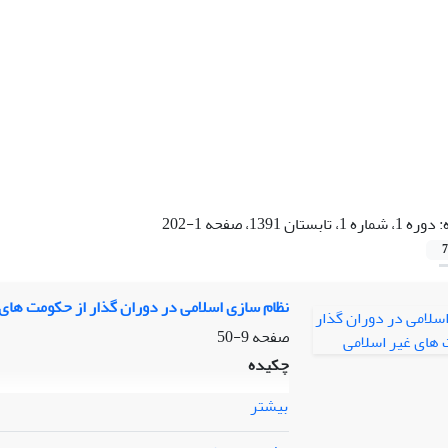
:
دوره 1، شماره 1، تابستان 1391، صفحه 1-202
7
نظام سازی اسلامی در دوران گذار از حکومت های 
صفحه
9-50
چکیده
بیشتر