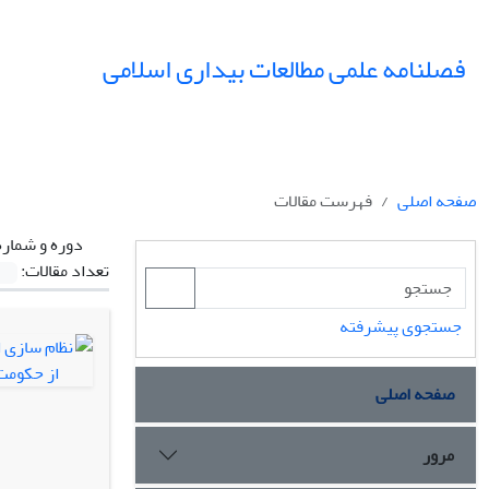
فصلنامه علمی مطالعات بیداری اسلامی
صفحه اصلی
فهرست مقالات
دوره و شماره
تعداد مقالات:
جستجوی پیشرفته
صفحه اصلی
مرور