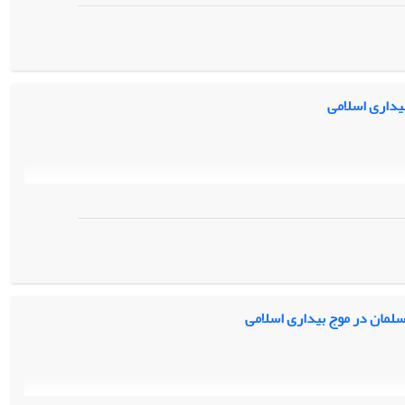
بیداری اسلامی
لمان در موج بیداری اسلامی