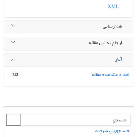
XML
هم رسانی
ارجاع به این مقاله
آمار
تعداد مشاهده مقاله
452
جستجوی پیشرفته