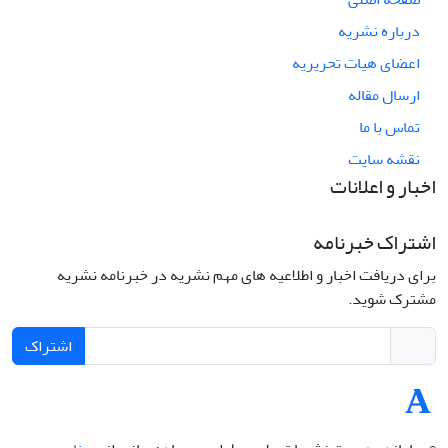
درباره نشریه
اعضای هیات تحریریه
ارسال مقاله
تماس با ما
نقشه سایت
اخبار و اعلانات
اشتراک خبرنامه
برای دریافت اخبار و اطلاعیه های مهم نشریه در خبرنامه نشریه
مشترک شوید.
اشتراک