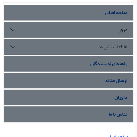
صفحه اصلی
مرور
اطلاعات نشریه
راهنمای نویسندگان
ارسال مقاله
داوران
تماس با ما
صفحه اصلی