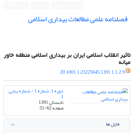
ورود به سامانه
ثبت نام
English
فصلنامه علمی مطالعات بیداری اسلامی
تاثیر انقلاب اسلامی ایران بر بیداری اسلامی منطقه خاور
میانه
20.1001.1.23225645.1391.1.1.2.9
دوره 1، شماره 1 - شماره پیاپی
1
تابستان 1391
صفحه
51-62
فایل ها