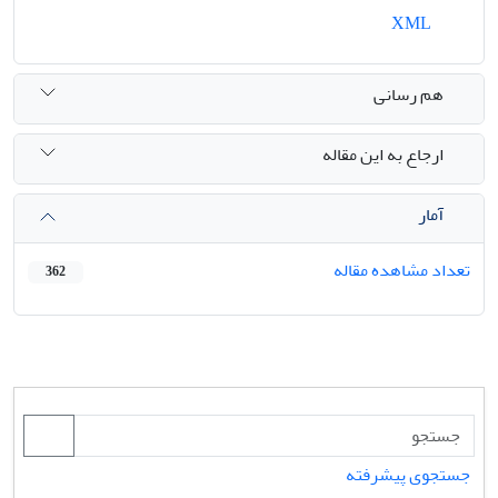
XML
هم رسانی
ارجاع به این مقاله
آمار
تعداد مشاهده مقاله
362
جستجوی پیشرفته