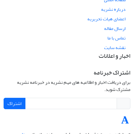
درباره نشریه
اعضای هیات تحریریه
ارسال مقاله
تماس با ما
نقشه سایت
اخبار و اعلانات
اشتراک خبرنامه
برای دریافت اخبار و اطلاعیه های مهم نشریه در خبرنامه نشریه
مشترک شوید.
اشتراک