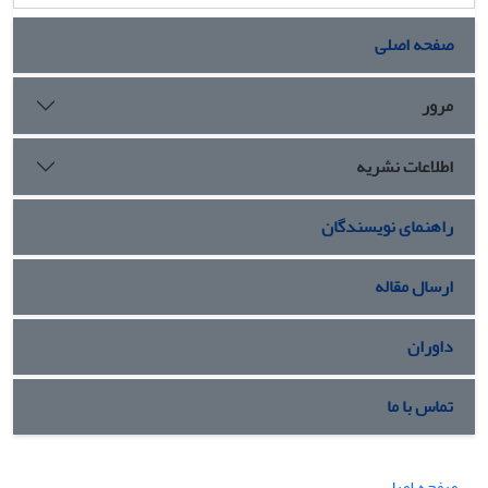
صفحه اصلی
مرور
اطلاعات نشریه
راهنمای نویسندگان
ارسال مقاله
داوران
تماس با ما
صفحه اصلی