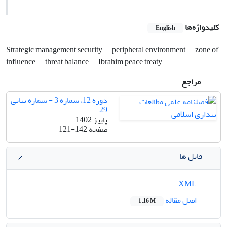
کلیدواژه‌ها
English
Strategic management security
peripheral environment
zone of
influence
threat balance
Ibrahim peace treaty
مراجع
دوره 12، شماره 3 - شماره پیاپی
29
پاییز 1402
صفحه
121-142
فایل ها
XML
اصل مقاله
1.16 M