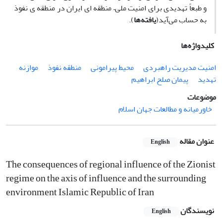
و طبعاً تهدیدی برای امنیت ملی– منطقه ای ایران در منطقه ی نفوذ
به حساب می‌آید(
یافته‌ها
).
کلیدواژه‌ها
امنیت مدیریت راهبردی
محیط پیرامونی
منطقه نفوذ
موازنه
تهدید
پیمان صلح ابراهیم
موضوعات
خاورمیانه و مطالعات جهان اسلام
عنوان مقاله
English
The consequences of regional influence of the Zionist
regime on the axis of influence and the surrounding
environment Islamic Republic of Iran
نویسندگان
English