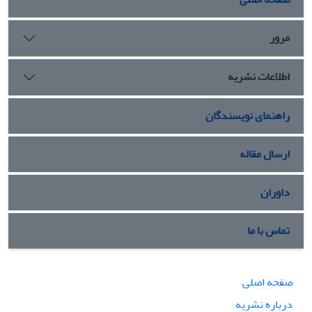
مرور
اطلاعات نشریه
راهنمای نویسندگان
ارسال مقاله
داوران
تماس با ما
صفحه اصلی
درباره نشریه