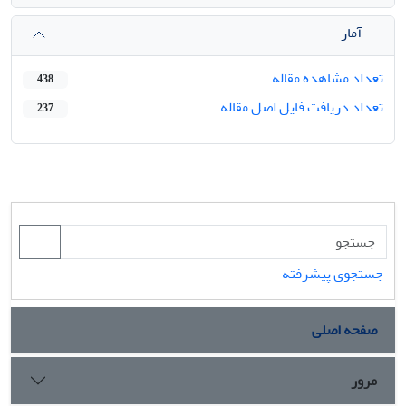
آمار
تعداد مشاهده مقاله
438
تعداد دریافت فایل اصل مقاله
237
جستجوی پیشرفته
صفحه اصلی
مرور