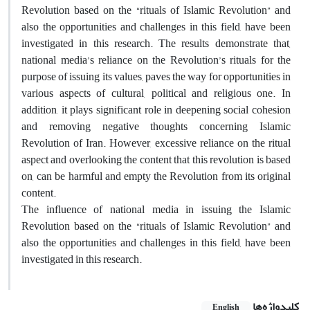
Revolution based on the “rituals of Islamic Revolution” and
also the opportunities and challenges in this field, have been
investigated in this research. The results demonstrate that,
national media’s reliance on the Revolution’s rituals for the
purpose of issuing its values, paves the way for opportunities in
various aspects of cultural, political and religious one. In
addition, it plays significant role in deepening social cohesion
and removing negative thoughts concerning Islamic
Revolution of Iran. However, excessive reliance on the ritual
aspect and overlooking the content that this revolution is based
on, can be harmful and empty the Revolution from its original
content.
The influence of national media in issuing the Islamic
Revolution based on the “rituals of Islamic Revolution” and
also the opportunities and challenges in this field, have been
investigated in this research.
کلیدواژه‌ها
English