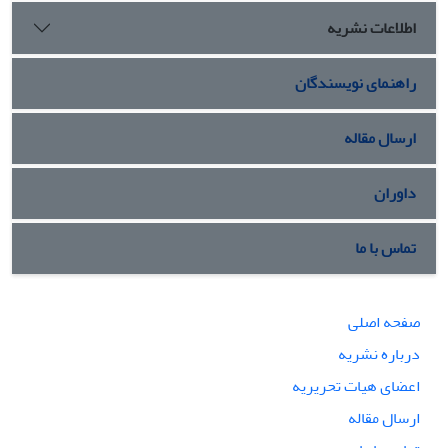
اطلاعات نشریه
راهنمای نویسندگان
ارسال مقاله
داوران
تماس با ما
صفحه اصلی
درباره نشریه
اعضای هیات تحریریه
ارسال مقاله