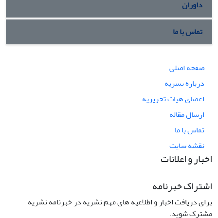
داوران
تماس با ما
صفحه اصلی
درباره نشریه
اعضای هیات تحریریه
ارسال مقاله
تماس با ما
نقشه سایت
اخبار و اعلانات
اشتراک خبرنامه
برای دریافت اخبار و اطلاعیه های مهم نشریه در خبرنامه نشریه
مشترک شوید.