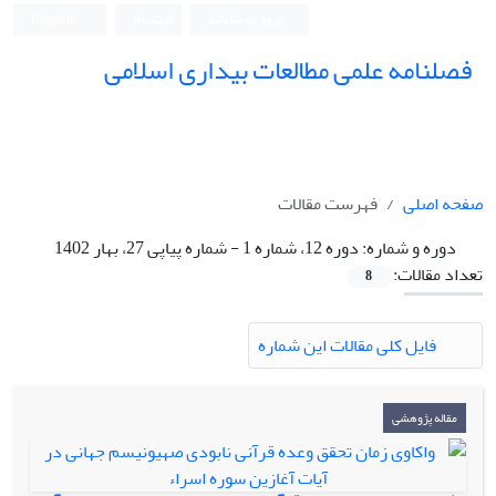
ورود به سامانه
ثبت نام
English
فصلنامه علمی مطالعات بیداری اسلامی
صفحه اصلی
فهرست مقالات
دوره و شماره:
دوره 12، شماره 1 - شماره پیاپی 27، بهار 1402
تعداد مقالات:
8
فایل کلی مقالات این شماره
مقاله پژوهشی