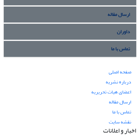
ارسال مقاله
داوران
تماس با ما
صفحه اصلی
درباره نشریه
اعضای هیات تحریریه
ارسال مقاله
تماس با ما
نقشه سایت
اخبار و اعلانات