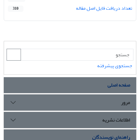
تعداد دریافت فایل اصل مقاله
310
جستجوی پیشرفته
صفحه اصلی
مرور
اطلاعات نشریه
راهنمای نویسندگان