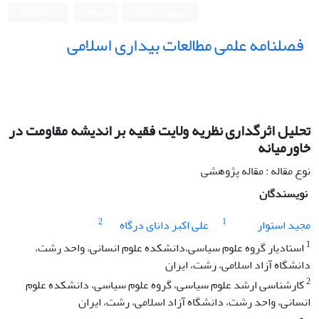
ورود به سامانه
ثبت نام
English
فصلنامه علمی مطالعات بیداری اسلامی
تحلیل اثرگداری نظریه ولایت فقیه بر اندیشه مقاومت در
خاورمیانه
نوع مقاله : مقاله پژوهشی
نویسندگان
2
1
مجید استوار
علی اکبر دانای درگاه
1
استادیار گروه علوم سیاسی،دانشکده علوم انسانی، واحد رشت،
دانشگاه آزاد اسلامی، رشت، ایران
2
کارشناسی ارشد علوم سیاسی، گروه علوم سیاسی، دانشکده علوم
انسانی، واحد رشت، دانشگاه آزاد اسلامی، رشت، ایران