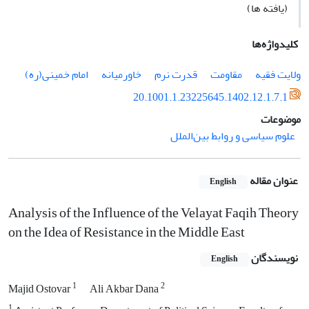
(یافته ها)
کلیدواژه‌ها
ولایت فقیه
مقاومت
قدرت نرم
خاورمیانه
امام خمینی(ره)
20.1001.1.23225645.1402.12.1.7.1
موضوعات
علوم سیاسی و روابط بین‌الملل
عنوان مقاله
English
Analysis of the Influence of the Velayat Faqih Theory
on the Idea of Resistance in the Middle East
نویسندگان
English
1
2
Majid Ostovar
Ali Akbar Dana
1