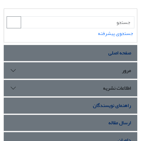
جستجوی پیشرفته
صفحه اصلی
مرور
اطلاعات نشریه
راهنمای نویسندگان
ارسال مقاله
داوران