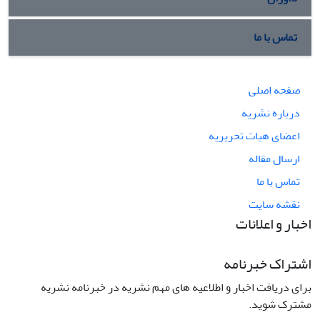
تماس با ما
صفحه اصلی
درباره نشریه
اعضای هیات تحریریه
ارسال مقاله
تماس با ما
نقشه سایت
اخبار و اعلانات
اشتراک خبرنامه
برای دریافت اخبار و اطلاعیه های مهم نشریه در خبرنامه نشریه
مشترک شوید.