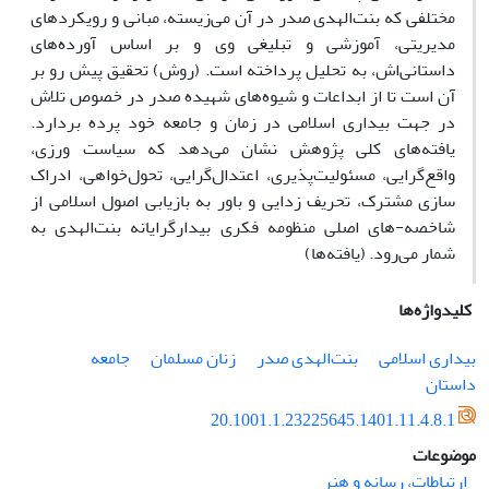
مختلفی که بنت‌الهدی صدر در آن می‌زیسته، مبانی و رویکردهای
مدیریتی، آموزشی و تبلیغی وی و بر اساس آورده‌های
داستانی‌اش، به تحلیل پرداخته است. (روش) تحقیق پیش رو بر
آن است تا از ابداعات و شیوه‌های شهیده صدر در خصوص تلاش
در جهت بیداری اسلامی در زمان و جامعه خود پرده بردارد.
یافته‌های کلی پژوهش نشان می‌دهد که سیاست ورزی،
واقع‌گرایی، مسئولیت‌پذیری، اعتدال‌گرایی، تحول‌خواهی، ادراک
سازی مشترک، تحریف زدایی و باور به بازیابی اصول اسلامی از
شاخصه-های اصلی منظومه فکری بیدارگرایانه بنت‌الهدی به
شمار می‌رود. (یافته‌ها)
کلیدواژه‌ها
بیداری اسلامی
بنت‌الهدی صدر
زنان مسلمان
جامعه
داستان
20.1001.1.23225645.1401.11.4.8.1
موضوعات
ارتباطات، رسانه و هنر