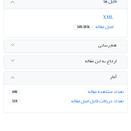
فایل ها
XML
اصل مقاله
349.38 K
هم رسانی
ارجاع به این مقاله
آمار
تعداد مشاهده مقاله
446
تعداد دریافت فایل اصل مقاله
319