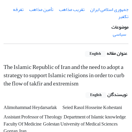
جمهوری اسلامی ایران
تقریب مذاهب
تأمین مذاهب
تفرقه
تکفیر
موضوعات
سیاسی
عنوان مقاله
English
The Islamic Republic of Iran and the need to adopt a
strategy to support Islamic religions in order to curb
the flow of takfir and extremism
نویسندگان
English
Alimohammad Heydarsarlak
Seied Rasol Hosseine Kohestani
Assistant Professor of Theology ,Department of Islamic knowledge,
Faculty Of Medicine, Golestan University of Medical Sciences,
Gorgan, Iran.