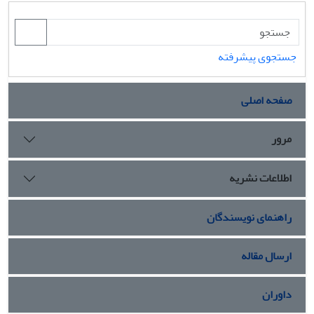
جستجوی پیشرفته
صفحه اصلی
مرور
اطلاعات نشریه
راهنمای نویسندگان
ارسال مقاله
داوران