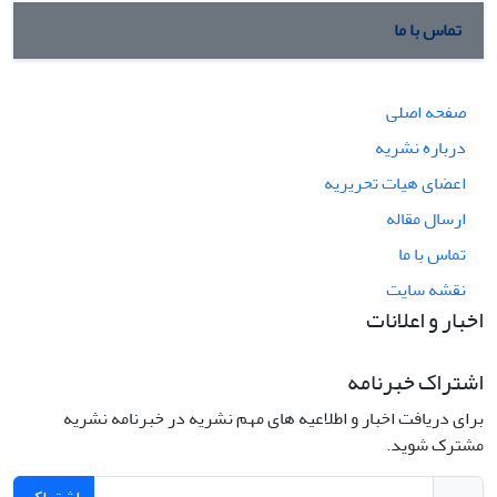
تماس با ما
صفحه اصلی
درباره نشریه
اعضای هیات تحریریه
ارسال مقاله
تماس با ما
نقشه سایت
اخبار و اعلانات
اشتراک خبرنامه
برای دریافت اخبار و اطلاعیه های مهم نشریه در خبرنامه نشریه
مشترک شوید.
اشتراک