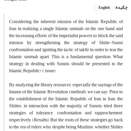
چکیده
English
Considering the inherent mission of the Islamic Republic of
Iran in realizing a single Islamic ummah on the one hand and
the increasing efforts of the imperialist powers to block the said
mission by strengthening the strategy of Shiite-Sunni
confrontation and igniting the tactic of takfir in order to tear the
Islamic ummah apart, This is a fundamental question; What
strategy in dealing with Sunnis should be presented to the
Islamic Republic? ( issue)
By analyzing the library resources, especially the sayings of the
Imams of the Islamic Revolution (method), we can say: Prior to
the establishment of the Islamic Republic of Iran in Iran, the
Shiites, in interaction with the majority of Sunnis, tried three
strategies of tolerance, confrontation and rapprochement,
respectively (Results), But the roots of these strategies go back
to the era of rulers who, despite being Muslims, whether Shiites