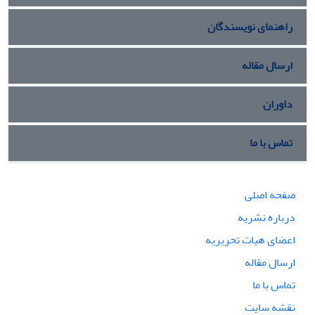
راهنمای نویسندگان
ارسال مقاله
داوران
تماس با ما
صفحه اصلی
درباره نشریه
اعضای هیات تحریریه
ارسال مقاله
تماس با ما
نقشه سایت