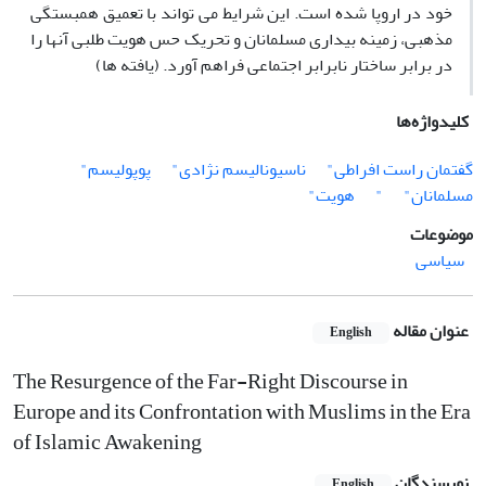
خود در اروپا شده است. این شرایط می تواند با تعمیق همبستگی
مذهبی، زمینه بیداری مسلمانان و تحریک حس هویت طلبی آنها را
در برابر ساختار نابرابر اجتماعی فراهم آورد. (یافته ها)
کلیدواژه‌ها
گفتمان راست افراطی"
ناسیونالیسم نژادی"
پوپولیسم"
مسلمانان"
"
هویت"
موضوعات
سیاسی
عنوان مقاله
English
The Resurgence of the Far-Right Discourse in
Europe and its Confrontation with Muslims in the Era
of Islamic Awakening
نویسندگان
English