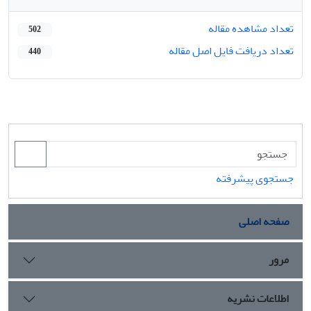
تعداد مشاهده مقاله
502
تعداد دریافت فایل اصل مقاله
440
جستجوی پیشرفته
صفحه اصلی
مرور
اطلاعات نشریه