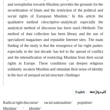
and xenophobia towards Muslims provides the grounds for the
securitization of Islam and the restriction of the political and
social rights of European Muslims.” In this article, the
qualitative method (descriptive-analytical), especially the
analytical method of discourse has been used.(Method) The
method of data collection has been library and the use of
specialized magazines and reputable Internet sites. The main
finding of the study is that the resurgence of far-right parties,
especially in the last decade, has led to the spread of conflict
and the intensification of restricting Muslims from their social
rights in Europe. These conditions can deepen religious
solidarity, awaken Muslims and stimulate their sense of identity
in the face of unequal social structure.(findings)
کلیدواژه‌ها
English
Radical right discourse"
racial nationalism"
populism"
Muslims"
"
identity"