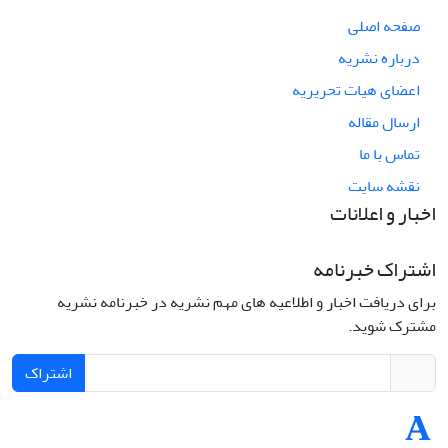
صفحه اصلی
درباره نشریه
اعضای هیات تحریریه
ارسال مقاله
تماس با ما
نقشه سایت
اخبار و اعلانات
اشتراک خبرنامه
برای دریافت اخبار و اطلاعیه های مهم نشریه در خبرنامه نشریه
مشترک شوید.
اشتراک