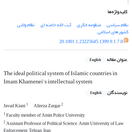
کلیدواژه‌ها
نظام سیاسی
منظومه فکری
آیت الله خامنه ای
نظام ولایی
کشورهای اسلامی
20.1001.1.23225645.1399.9.1.7.0
عنوان مقاله
English
The ideal political system of Islamic countries in
Imam Khamenei's intellectual system
نویسندگان
English
1
2
Javad Kiani
Alireza Zargar
1
Faculty member of Amin Police University
2
Assistant Professor of Political Science, Amin University of Law
Enforcement, Tehran, Iran