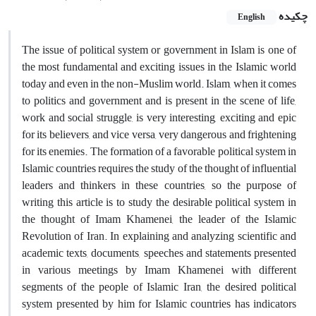
چکیده
English
The issue of political system or government in Islam is one of
the most fundamental and exciting issues in the Islamic world
today and even in the non-Muslim world. Islam, when it comes
to politics and government and is present in the scene of life,
work and social struggle, is very interesting, exciting and epic
for its believers, and vice versa, very dangerous and frightening
for its enemies. The formation of a favorable political system in
Islamic countries requires the study of the thought of influential
leaders and thinkers in these countries, so the purpose of
writing this article is to study the desirable political system in
the thought of Imam Khamenei, the leader of the Islamic
Revolution of Iran. In explaining and analyzing scientific and
academic texts, documents, speeches and statements presented
in various meetings by Imam Khamenei with different
segments of the people of Islamic Iran, the desired political
system presented by him for Islamic countries has indicators