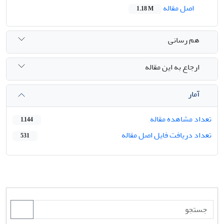
اصل مقاله
1.18 M
هم رسانی
ارجاع به این مقاله
آمار
تعداد مشاهده مقاله
1,144
تعداد دریافت فایل اصل مقاله
531