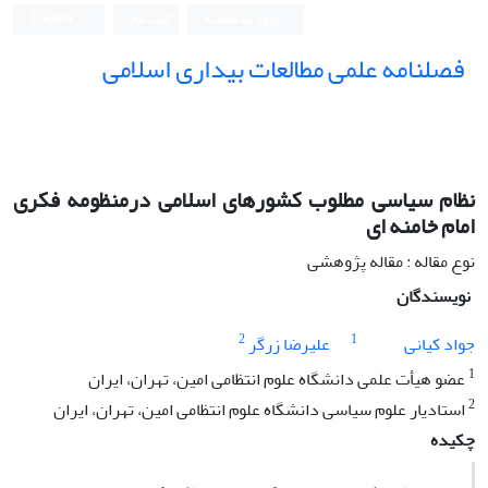
ورود به سامانه
ثبت نام
English
فصلنامه علمی مطالعات بیداری اسلامی
نظام سیاسی مطلوب کشورهای اسلامی درمنظومه فکری
امام خامنه ای
نوع مقاله : مقاله پژوهشی
نویسندگان
2
1
جواد کیانی
علیرضا زرگر
1
عضو هیأت علمی دانشگاه علوم انتظامی امین، تهران، ایران
2
استادیار علوم سیاسی دانشگاه علوم انتظامی امین، تهران، ایران
چکیده