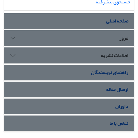
جستجوی پیشرفته
صفحه اصلی
مرور
اطلاعات نشریه
راهنمای نویسندگان
ارسال مقاله
داوران
تماس با ما