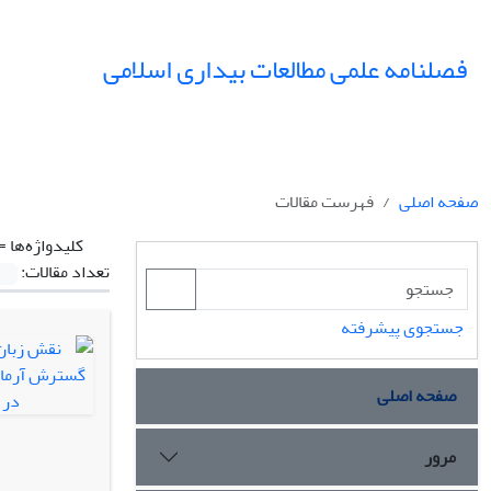
فصلنامه علمی مطالعات بیداری اسلامی
صفحه اصلی
فهرست مقالات
کلیدواژه‌ها =
تعداد مقالات:
جستجوی پیشرفته
صفحه اصلی
مرور