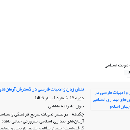
هویت اسلامی
3
نقش زبان و ادبیات فارسی در گسترش آرمان‌های 
دوره 15، شماره 1، بهار 1405
بتول علیزاده ماهانی
چکیده
در عصر تحولات سریع فرهنگی و سیاسی 
آرمان‌های بیداری اسلامی، ضرورتی حیاتی یافت
گرفته‌است؛ ضمنِ مطالعه منابع تاریخی و معا