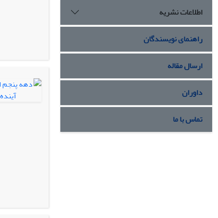
اطلاعات نشریه
راهنمای نویسندگان
ارسال مقاله
داوران
تماس با ما