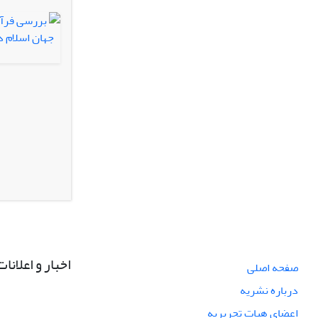
اخبار و اعلانات
صفحه اصلی
درباره نشریه
اعضای هیات تحریریه