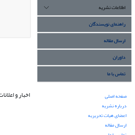
اطلاعات نشریه
راهنمای نویسندگان
ارسال مقاله
داوران
تماس با ما
اخبار و اعلانات
صفحه اصلی
درباره نشریه
اعضای هیات تحریریه
ارسال مقاله
تماس با ما