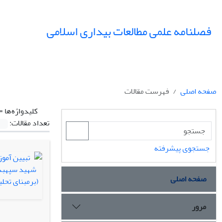
فصلنامه علمی مطالعات بیداری اسلامی
صفحه اصلی
فهرست مقالات
کلیدواژه‌ها =
تعداد مقالات:
جستجوی پیشرفته
صفحه اصلی
مرور