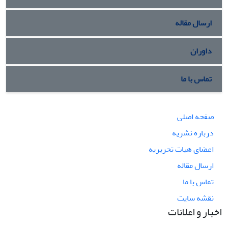
ارسال مقاله
داوران
تماس با ما
صفحه اصلی
درباره نشریه
اعضای هیات تحریریه
ارسال مقاله
تماس با ما
نقشه سایت
اخبار و اعلانات