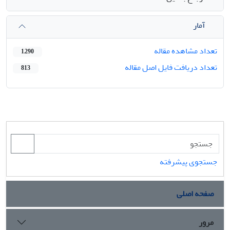
آمار
تعداد مشاهده مقاله
1,290
تعداد دریافت فایل اصل مقاله
813
جستجوی پیشرفته
صفحه اصلی
مرور