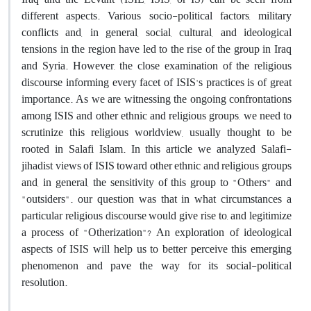
different aspects. Various socio-political factors, military
conflicts and, in general, social, cultural, and ideological
tensions in the region have led to the rise of the group in Iraq
and Syria. However, the close examination of the religious
discourse informing every facet of ISIS's practices is of great
importance. As we are witnessing the ongoing confrontations
among ISIS and other ethnic and religious groups, we need to
scrutinize this religious worldview, usually thought to be
rooted in Salafi Islam. In this article we analyzed Salafi-
jihadist views of ISIS toward other ethnic and religious groups
and, in general, the sensitivity of this group to "Others" and
"outsiders". our question was that in what circumstances a
particular religious discourse would give rise to, and legitimize
a process of "Otherization"? An exploration of ideological
aspects of ISIS will help us to better perceive this emerging
phenomenon and pave the way for its social-political
resolution.