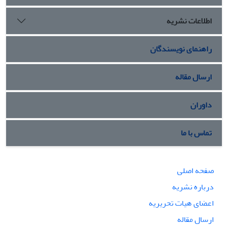
اطلاعات نشریه
راهنمای نویسندگان
ارسال مقاله
داوران
تماس با ما
صفحه اصلی
درباره نشریه
اعضای هیات تحریریه
ارسال مقاله