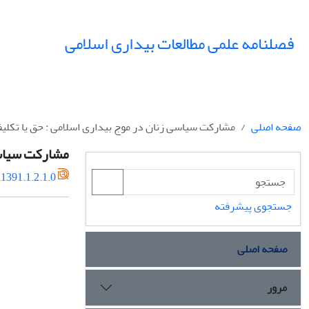
فصلنامه علمی مطالعات بیداری اسلامی
صفحه اصلی
مشارکت سیاسی زنان در موج بیداری اسلامی : حق یا تکلیف
مشارکت سیاسی 
1391.1.2.1.0
جستجوی پیشرفته
صفحه اصلی
مرور