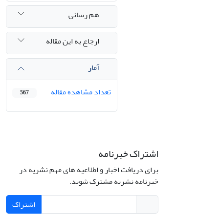
هم رسانی
ارجاع به این مقاله
آمار
تعداد مشاهده مقاله
567
اشتراک خبرنامه
برای دریافت اخبار و اطلاعیه های مهم نشریه در
خبرنامه نشریه مشترک شوید.
اشتراک