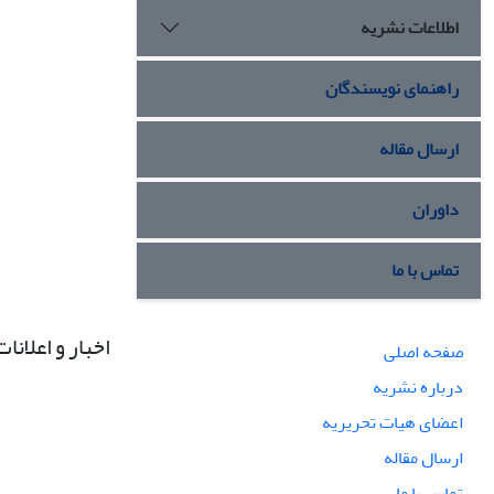
اطلاعات نشریه
راهنمای نویسندگان
ارسال مقاله
داوران
تماس با ما
اخبار و اعلانات
صفحه اصلی
درباره نشریه
اعضای هیات تحریریه
ارسال مقاله
تماس با ما