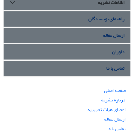
اطلاعات نشریه
راهنمای نویسندگان
ارسال مقاله
داوران
تماس با ما
صفحه اصلی
درباره نشریه
اعضای هیات تحریریه
ارسال مقاله
تماس با ما