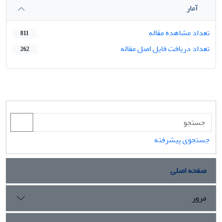
آمار
تعداد مشاهده مقاله
811
تعداد دریافت فایل اصل مقاله
262
جستجوی پیشرفته
صفحه اصلی
مرور