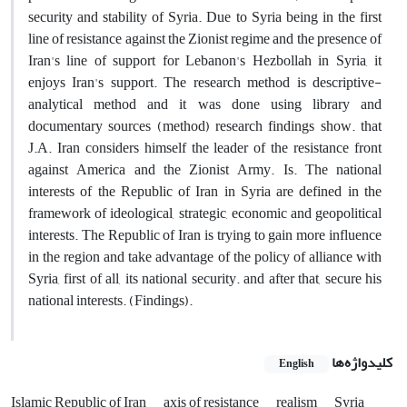
security and stability of Syria. Due to Syria being in the first
line of resistance against the Zionist regime and the presence of
Iran's line of support for Lebanon's Hezbollah in Syria, it
enjoys Iran's support. The research method is descriptive-
analytical method and it was done using library and
documentary sources (method) research findings show. that
J.A. Iran considers himself the leader of the resistance front
against America and the Zionist Army. Is. The national
interests of the Republic of Iran in Syria are defined in the
framework of ideological, strategic, economic and geopolitical
interests. The Republic of Iran is trying to gain more influence
in the region and take advantage of the policy of alliance with
Syria, first of all, its national security. and after that, secure his
national interests. (Findings).
کلیدواژه‌ها
English
Islamic Republic of Iran
axis of resistance
realism
Syria