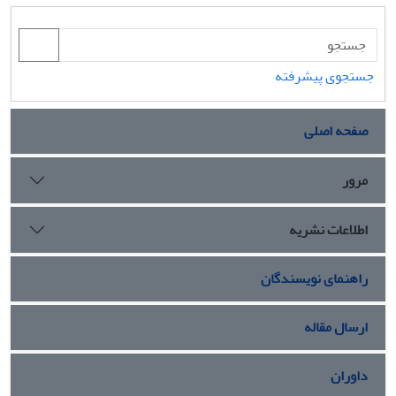
جستجوی پیشرفته
صفحه اصلی
مرور
اطلاعات نشریه
راهنمای نویسندگان
ارسال مقاله
داوران