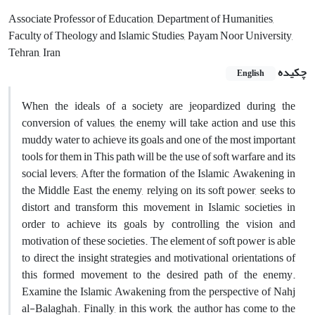
Associate Professor of Education, Department of Humanities,
Faculty of Theology and Islamic Studies, Payam Noor University,
Tehran, Iran
چکیده
English
When the ideals of a society are jeopardized during the
conversion of values, the enemy will take action and use this
muddy water to achieve its goals and one of the most important
tools for them in This path will be the use of soft warfare and its
social levers; After the formation of the Islamic Awakening in
the Middle East, the enemy, relying on its soft power, seeks to
distort and transform this movement in Islamic societies in
order to achieve its goals by controlling the vision and
motivation of these societies. The element of soft power is able
to direct the insight strategies and motivational orientations of
this formed movement to the desired path of the enemy.
Examine the Islamic Awakening from the perspective of Nahj
al-Balaghah. Finally, in this work, the author has come to the