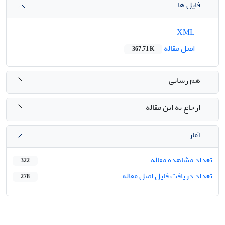
فایل ها
XML
اصل مقاله
367.71 K
هم رسانی
ارجاع به این مقاله
آمار
تعداد مشاهده مقاله
322
تعداد دریافت فایل اصل مقاله
278