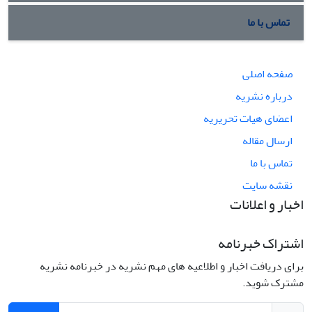
تماس با ما
صفحه اصلی
درباره نشریه
اعضای هیات تحریریه
ارسال مقاله
تماس با ما
نقشه سایت
اخبار و اعلانات
اشتراک خبرنامه
برای دریافت اخبار و اطلاعیه های مهم نشریه در خبرنامه نشریه
مشترک شوید.