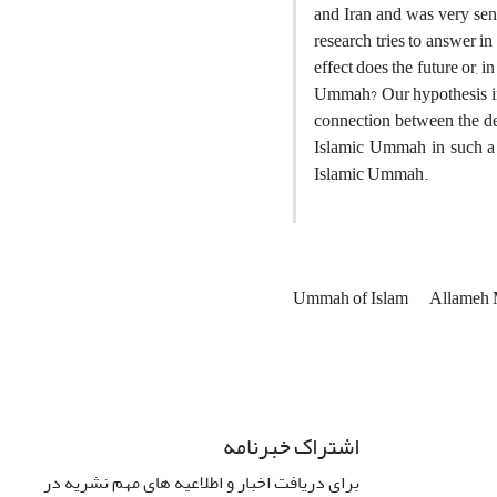
and Iran and was very sens
research tries to answer i
effect does the future or, i
Ummah? Our hypothesis in t
connection between the dec
Islamic Ummah in such a w
Islamic Ummah.
Ummah of Islam
Allameh 
اشتراک خبرنامه
برای دریافت اخبار و اطلاعیه های مهم نشریه در