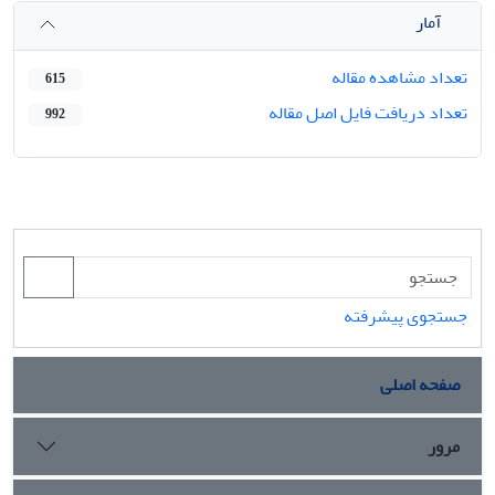
آمار
تعداد مشاهده مقاله
615
تعداد دریافت فایل اصل مقاله
992
جستجوی پیشرفته
صفحه اصلی
مرور