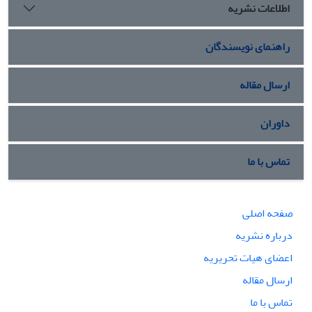
اطلاعات نشریه
راهنمای نویسندگان
ارسال مقاله
داوران
تماس با ما
صفحه اصلی
درباره نشریه
اعضای هیات تحریریه
ارسال مقاله
تماس با ما