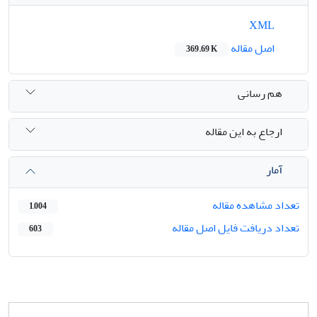
XML
اصل مقاله
369.69 K
هم رسانی
ارجاع به این مقاله
آمار
تعداد مشاهده مقاله
1,004
تعداد دریافت فایل اصل مقاله
603