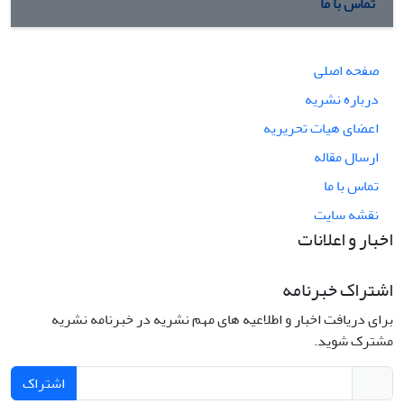
تماس با ما
صفحه اصلی
درباره نشریه
اعضای هیات تحریریه
ارسال مقاله
تماس با ما
نقشه سایت
اخبار و اعلانات
اشتراک خبرنامه
برای دریافت اخبار و اطلاعیه های مهم نشریه در خبرنامه نشریه
مشترک شوید.
اشتراک