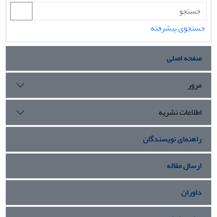
جستجوی پیشرفته
صفحه اصلی
مرور
اطلاعات نشریه
راهنمای نویسندگان
ارسال مقاله
داوران